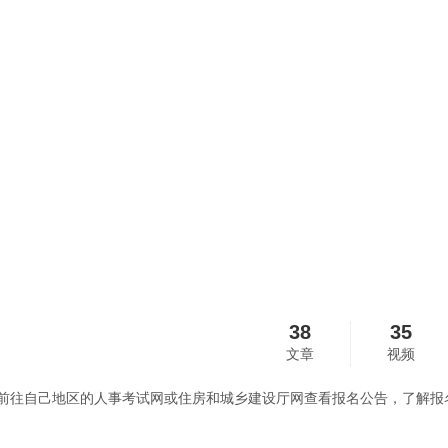
38
35
文章
视频
以前往自己地区的人事考试网或住房和城乡建设厅网查看报名公告，了解报