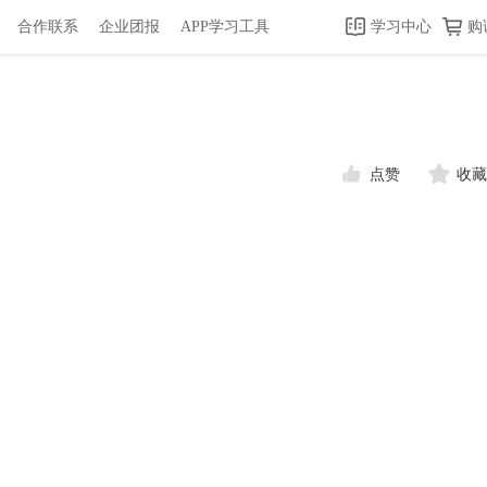
合作联系
企业团报
APP学习工具
学习中心
购
点赞
收藏