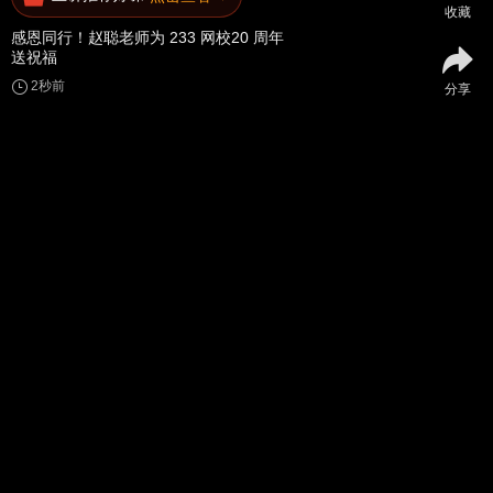
收藏
感恩同行！赵聪老师为 233 网校20 周年
送祝福
2秒前
分享
感恩同行！赵聪老师为 233 网校20 周年送祝福
次播放 · 2025-09-18 14:29:57
0