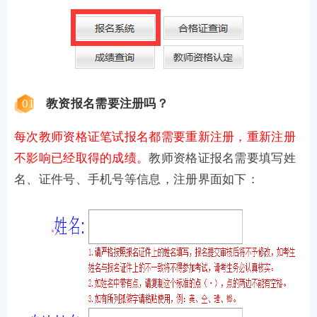
01
教资报名需要注册吗？
每次教师资格证笔试报名都需要重新注册，重新注册
不影响已经取得的成绩。
教师资格证报名需要填写姓
名、证件号、手机号等信息，
注册界面如下：