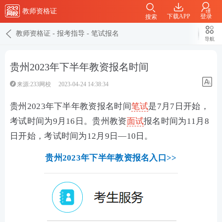
教师资格证
下载APP
登录
搜索
教师资格证
-
报考指导
-
笔试报名
导航
​贵州2023年下半年教资报名时间
来源:233网校
2023-04-24 14:38:34
贵州2023年下半年教资报名时间
笔试
是7月7日开始，
考试时间为9月16日。贵州教资
面试
报名时间为11月8
日开始，考试时间为12月9日—10日。
贵州2023年下半年教资报名入口>>