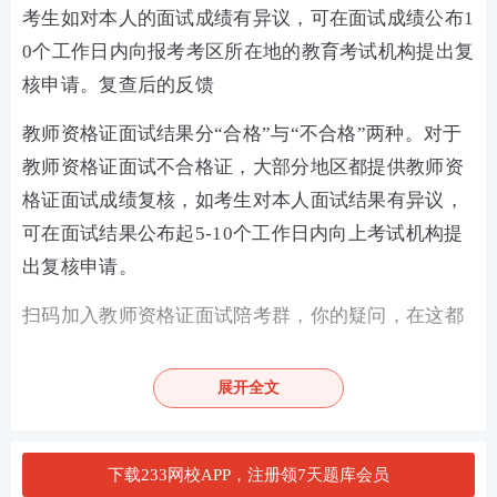
考生如对本人的面试成绩有异议，可在面试成绩公布1
0个工作日内向报考考区所在地的教育考试机构提出复
核申请。复查后的反馈
教师资格证面试结果分“合格”与“不合格”两种。对于
教师资格证面试不合格证，大部分地区都提供教师资
格证面试成绩复核，如考生对本人面试结果有异议，
可在面试结果公布起5-10个工作日内向上考试机构提
出复核申请。
扫码加入教师资格证面试陪考群，你的疑问，在这都
能得到解答。
展开全文
手机扫二维码
下载233网校APP，注册领7天题库会员
加入面试微信群>>