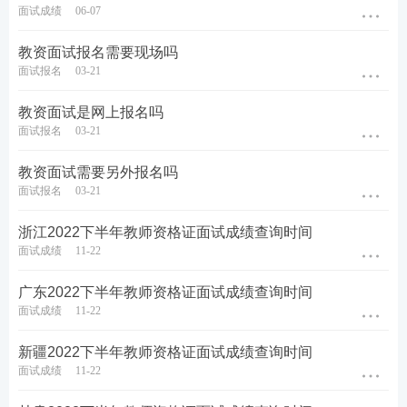
面试成绩
06-07
教资面试报名需要现场吗
面试报名
03-21
教资面试是网上报名吗
面试报名
03-21
教资面试需要另外报名吗
面试报名
03-21
浙江2022下半年教师资格证面试成绩查询时间
面试成绩
11-22
广东2022下半年教师资格证面试成绩查询时间
面试成绩
11-22
新疆2022下半年教师资格证面试成绩查询时间
面试成绩
11-22