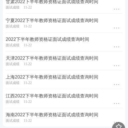
甘肃2022下半年教师资格证面试成绩查询时间
面试成绩
11-22
宁夏2022下半年教师资格证面试成绩查询时间
面试成绩
11-22
2022下半年教师资格证面试成绩查询时间
面试成绩
11-22
天津2022下半年教师资格证面试成绩查询时间
面试成绩
11-22
上海2022下半年教师资格证面试成绩查询时间
面试成绩
11-22
江西2022下半年教师资格证面试成绩查询时间
面试成绩
11-22
海南2022下半年教师资格证面试成绩查询时间
面试成绩
11-22