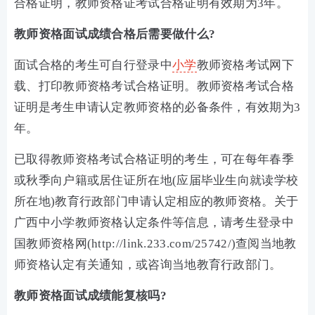
合格证明，教师资格证考试合格证明有效期为3年。
教师资格面试成绩合格后需要做什么?
面试合格的考生可自行登录中
小学
教师资格考试网下
载、打印教师资格考试合格证明。教师资格考试合格
证明是考生申请认定教师资格的必备条件，有效期为3
年。
已取得教师资格考试合格证明的考生，可在每年春季
或秋季向户籍或居住证所在地(应届毕业生向就读学校
所在地)教育行政部门申请认定相应的教师资格。关于
广西中小学教师资格认定条件等信息，请考生登录中
国教师资格网(http://link.233.com/25742/)查阅当地教
师资格认定有关通知，或咨询当地教育行政部门。
教师资格面试成绩能复核吗?