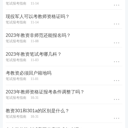
笔试报考指南
11-14
现役军人可以考教师资格证吗？
笔试报考指南
11-14
2023年教资非师范还能报名吗？
笔试报考指南
11-08
2023年教资笔试考哪几科？
笔试报考指南
11-03
考教资必须回户籍地吗
笔试报考指南
11-01
2023年教师资格证报考条件调整了吗？
笔试报考指南
10-31
教资301和301a的区别是什么？
笔试报考指南
10-31