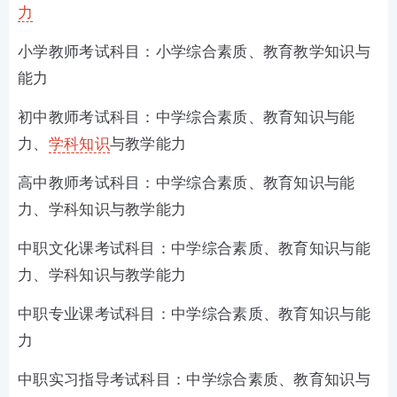
力
小学教师考试科目：小学综合素质、教育教学知识与
能力
初中教师考试科目：中学综合素质、教育知识与能
力、
学科
知识
与教学能力
高中教师考试科目：中学综合素质、教育知识与能
力、学科知识与教学能力
中职文化课考试科目：中学综合素质、教育知识与能
力、学科知识与教学能力
中职专业课考试科目：中学综合素质、教育知识与能
力
中职实习指导考试科目：中学综合素质、教育知识与