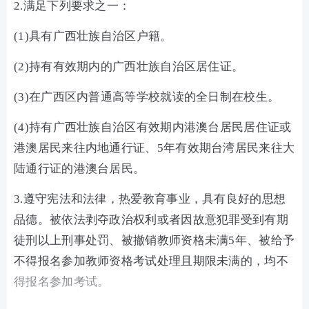
2.满足下列要求之一：
(1)具有广西壮族自治区户籍。
(2)持有有效期内的广西壮族自治区居住证。
(3)在广西区内普通高等学校就读的全日制在校生。
(4)持有广西壮族自治区有效期内港澳台居民居住证或
港澳居民来往内地通行证、5年有效期台湾居民来往大
陆通行证的港澳台居民。
3.遵守宪法和法律，热爱教育事业，具有良好的思想
品德。被依法剥夺政治权利或者因故意犯罪受到有期
徒刑以上刑事处罚、被撤销教师资格未满5年、被给予
不得报名参加教师资格考试处理且期限未满的，均不
得报名参加考试。