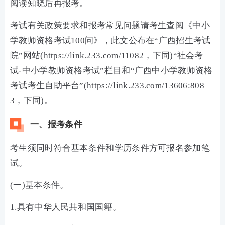
阅读知晓后再报考。
考试有关政策要求和报考常见问题请考生查阅《中小
学教师资格考试100问》，此文公布在“广西招生考试
院”网站(https://link.233.com/11082，下同)“社会考
试-中小学教师资格考试”栏目和“广西中小学教师资格
考试考生自助平台”(https://link.233.com/13606:808
3，下同)。
一、报考条件
考生须同时符合基本条件和学历条件方可报名参加笔
试。
(一)基本条件。
1.具有中华人民共和国国籍。