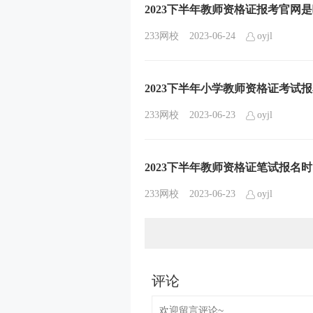
2023下半年教师资格证报考官网
233网校
2023-06-24
oyjl
2023下半年小学教师资格证考试
233网校
2023-06-23
oyjl
2023下半年教师资格证笔试报名
233网校
2023-06-23
oyjl