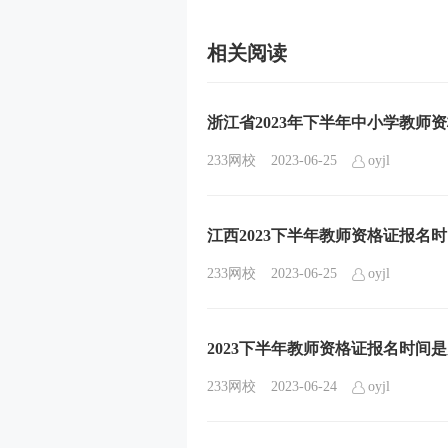
相关阅读
浙江省2023年下半年中小学教师
233网校
2023-06-25
oyjl
江西2023下半年教师资格证报名时间7月
233网校
2023-06-25
oyjl
2023下半年教师资格证报名时间
233网校
2023-06-24
oyjl