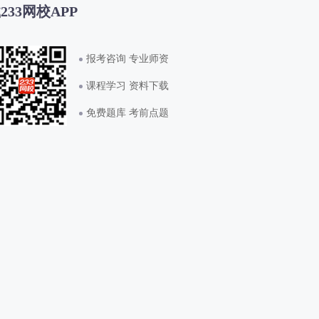
233网校APP
报考咨询 专业师资
课程学习 资料下载
免费题库 考前点题