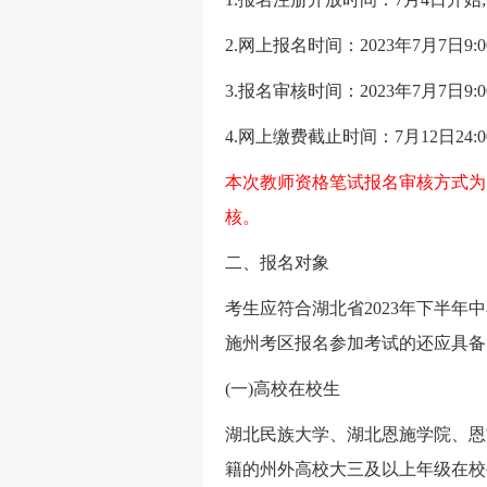
2.网上报名时间：2023年7月7日9:00
3.报名审核时间：2023年7月7日9:00
4.网上缴费截止时间：7月12日24:0
本次教师资格笔试报名审核方式为
核。
二、报名对象
考生应符合湖北省2023年下半年
施州考区报名参加考试的还应具备
(一)高校在校生
湖北民族大学、湖北恩施学院、恩
籍的州外高校大三及以上年级在校