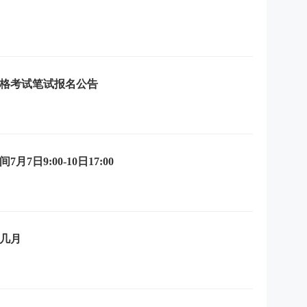
资格考试笔试报名公告
7日9:00-10日17:00
是几月