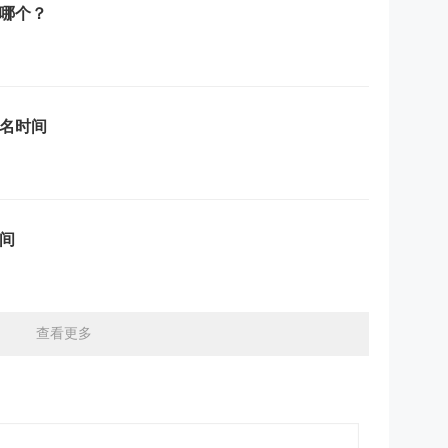
是哪个？
报名时间
时间
查看更多