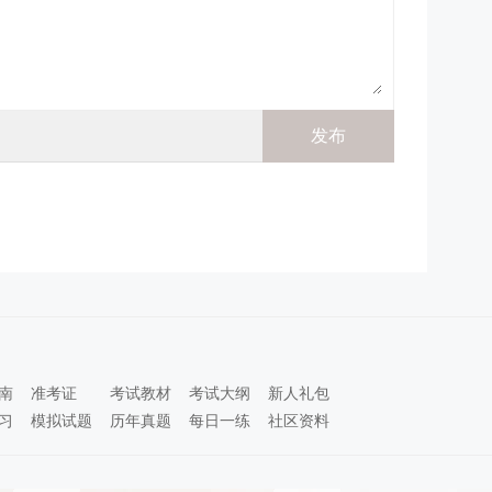
南
准考证
考试教材
考试大纲
新人礼包
习
模拟试题
历年真题
每日一练
社区资料