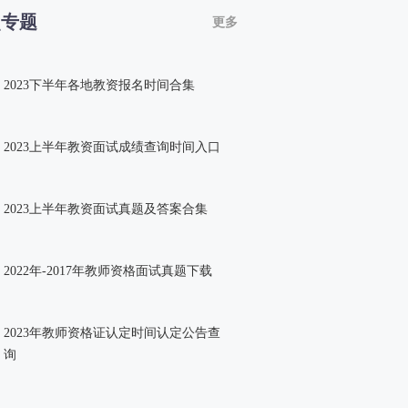
点专题
更多
2023下半年各地教资报名时间合集
2023上半年教资面试成绩查询时间入口
2023上半年教资面试真题及答案合集
2022年-2017年教师资格面试真题下载
2023年教师资格证认定时间认定公告查
询