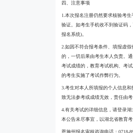
四、注意事项
1.本次报名注册仍然要求核验考
验证。如考生手机收不到验证码，
报名系统)。
2.如因不符合报考条件、填报虚
的，一切后果由考生本人负责。通
考试成绩的，教育考试机构、考试
的考生实施了考试作弊行为。
3.考生对本人所填报的个人信息
致无法参考或成绩无效，责任由考
4.有关考试的详细信息，请登录湖北省教育考试
本公告未尽事宜，以湖北省教育考
恩施州报名审核咨询电话：0718-8988