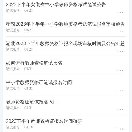
2023下半年安徽省中小学教师资格考试笔试公告
笔试报名
06-27
孝感2023年下半年中小学教师资格考试笔试报名审核通告
笔试报名
06-27
湖北2023下半年教师资格证报名现场审核时间及公告汇总
笔试报名
06-27
如何进行教师资格笔试报名
笔试报名
03-31
中小学教师资格证笔试报名时间
笔试报名
03-31
教师资格证笔试报名入口
笔试报名
03-31
2023下半年教师资格证报名时间确定
笔试报名
04-18