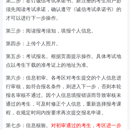
第二步：签订诚信考试承诺书。新注册的考生用户必
须先阅读考试承诺，确认遵守《诚信考试承诺书》的
才可以进行下一步操作。
第三步：阅读报考须知，填报个人信息。
第四步：上传个人照片。
第五步：考试报名。根据页面提示操作。具体考试地
点以考生下载的准考证上的地址为准。
第六步：信息初审。各考区对考生提交的个人信息进
行审核，如符合报名条件，则进入下一步，否则本轮
报名审核不通过。因个人信息填报错误而导致审核未
通过的考生，可及时修正个人信息，重新选择报考课
程，在规定时间内按要求再次提交报名申请。
第七步：信息核验。
对初审通过的考生，考区进一步