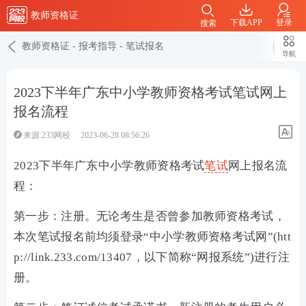
教师资格证
下载APP
登录
搜索
教师资格证
-
报考指导
-
笔试报名
导航
2023下半年广东中小学教师资格考试笔试网上
报名流程
来源:233网校
2023-06-28 08:56:26
2023下半年广东中小学教师资格考试
笔试
网上报名流
程：
第一步：注册。无论考生是否曾参加教师资格考试，
本次笔试报名前均须登录“中小学教师资格考试网”(htt
p://link.233.com/13407，以下简称“网报系统”)进行注
册。