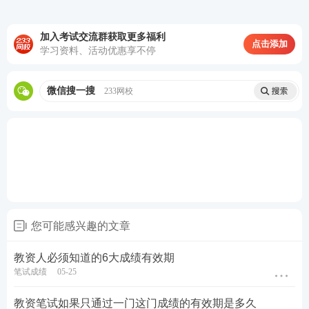
加入考试交流群获取更多福利
点击添加
学习资料、活动优惠享不停
微信搜一搜
233网校
您可能感兴趣的文章
教资人必须知道的6大成绩有效期
笔试成绩
05-25
教资笔试如果只通过一门这门成绩的有效期是多久