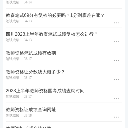
笔试成绩
04-14
教资笔试69分有复核的必要吗？1分到底差在哪？
笔试成绩
04-13
四川2023上半年教资笔试成绩复核怎么进行？
笔试成绩
04-13
教师资格笔试成绩有效期
笔试成绩
03-17
教师资格证分数线大概多少？
笔试成绩
03-17
2023上半年教师资格国考成绩查询时间
笔试成绩
03-17
教师资格证成绩查询网址
笔试成绩
03-18