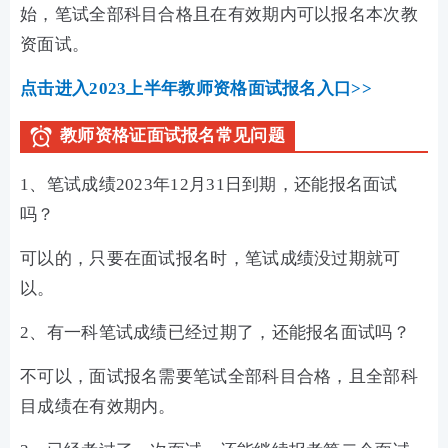
始，
笔试全部科目合格且在有效期内可以报名本次教
资面试。
点击进入2023上半年教师资格面试报名入口>>
教师资格证面试报名常见问题
1、笔试成绩2023年12月31日到期，还能报名面试
吗？
可以的，只要在面试报名时，笔试成绩没过期就可
以。
2、有一科笔试成绩已经过期了，还能报名面试吗？
不可以，面试报名需要笔试全部科目合格，且全部科
目成绩在有效期内。