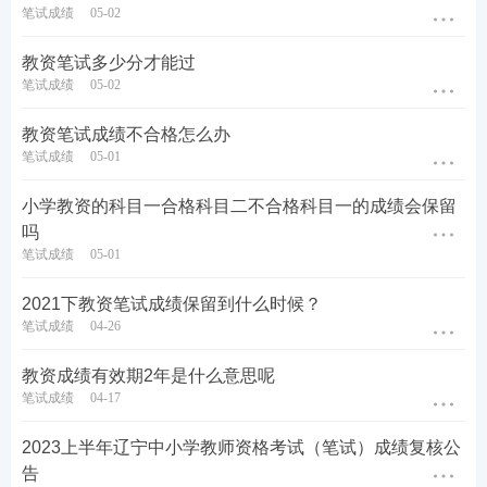
笔试成绩
05-02
教资笔试多少分才能过
笔试成绩
05-02
教资笔试成绩不合格怎么办
笔试成绩
05-01
小学教资的科目一合格科目二不合格科目一的成绩会保留
吗
笔试成绩
05-01
2021下教资笔试成绩保留到什么时候？
笔试成绩
04-26
教资成绩有效期2年是什么意思呢
笔试成绩
04-17
2023上半年辽宁中小学教师资格考试（笔试）成绩复核公
告