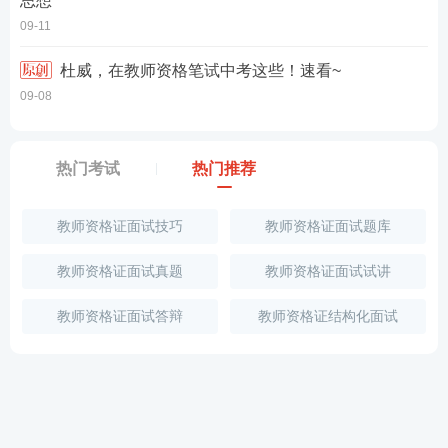
思想
09-11
杜威，在教师资格笔试中考这些！速看~
09-08
热门考试
热门推荐
教师资格证面试技巧
教师资格证面试题库
教师资格证面试真题
教师资格证面试试讲
教师资格证面试答辩
教师资格证结构化面试