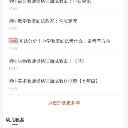
初中语文教师资格证面试教案：小石潭记
04-26
初中数学教资面试教案：勾股定理
04-26
真题分析！中学教资面试考什么，备考有方向
04-02
初中生物教师资格证面试教案：《鸟》
11-13
初中美术教师资格证面试教材框架【七年级】
07-07
点击加载更多
幼儿教案