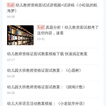
幼儿教师资格面试试讲视频+试讲稿《小松鼠的航
海梦》
04-08
真题分析！幼儿教资面试都考了
这些内容，速看
03-31
幼儿教师资格证面试教案模板下载 快速搞定教案
12-17
幼儿园大班教师资格证面试教案：《心愿树》
04-29
幼儿园大班教师资格证面试教案：《跳绳计数》
04-29
幼儿大班语言活动教案模板：《小老鼠学外语》