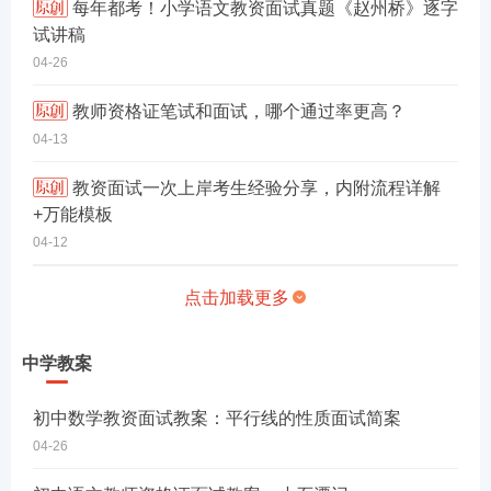
每年都考！小学语文教资面试真题《赵州桥》逐字
试讲稿
04-26
教师资格证笔试和面试，哪个通过率更高？
04-13
教资面试一次上岸考生经验分享，内附流程详解
+万能模板
04-12
点击加载更多
中学教案
初中数学教资面试教案：平行线的性质面试简案
04-26