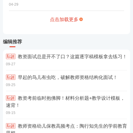
04-29
点击加载更多
编辑推荐
教资面试总是开不了口？这篇逐字稿模板拿去练习！
09-27
早起的鸟儿有虫吃，破解教师资格结构化面试！
09-25
教资考前临时抱佛脚！材料分析题+教学设计模板，
速背！
09-15
教师资格幼儿保教高频考点：陶行知先生的学前教育