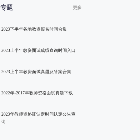
点专题
更多
2023下半年各地教资报名时间合集
2023上半年教资面试成绩查询时间入口
2023上半年教资面试真题及答案合集
2022年-2017年教师资格面试真题下载
2023年教师资格证认定时间认定公告查
询