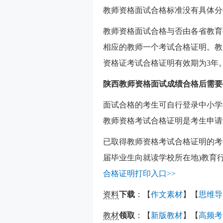
教师资格面试合格标准没有具体分
教师资格面试合格与否由各省教育
相应的教师一个考试合格证明。教
资格证考试合格证明有效期为3年
陕西教师资格面试成绩合格后需要
面试合格的考生可自行登录中小学
教师资格考试合格证明是考生申请
已取得教师资格考试合格证明的考
届毕业生向就读学校所在地)教育
合格证明打印入口>>
资料
下载
：【
作文素材
】【
思维导
教材
领取
：【
新版教材
】【
高频考