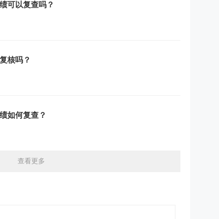
成绩可以复查吗？
以复核吗？
成绩如何复查？
查看更多