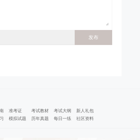
南
准考证
考试教材
考试大纲
新人礼包
习
模拟试题
历年真题
每日一练
社区资料