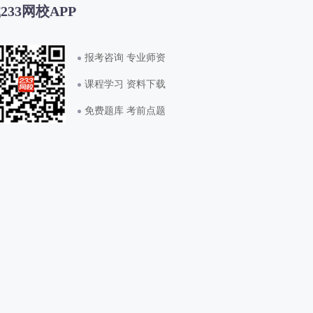
233网校APP
报考咨询 专业师资
课程学习 资料下载
免费题库 考前点题