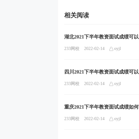
相关阅读
湖北2021下半年教资面试成绩可
233网校
2022-02-14
oyjl
四川2021下半年教资面试成绩可
233网校
2022-02-14
oyjl
重庆2021下半年教资面试成绩如
233网校
2022-02-14
oyjl