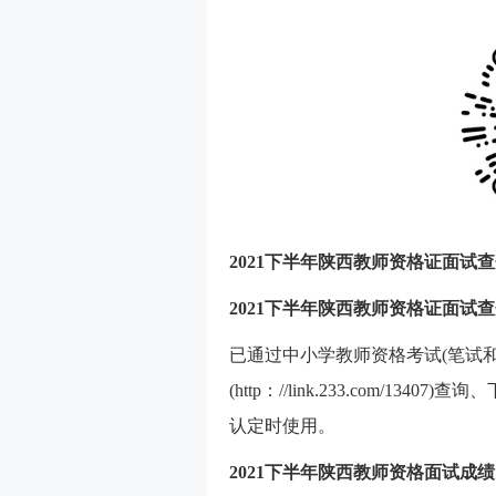
2021下半年陕西教师资格证面试
2021下半年陕西教师资格证面试
已通过中小学教师资格考试(笔试
(http：//link.233.com/
认定时使用。
2021下半年陕西教师资格面试成