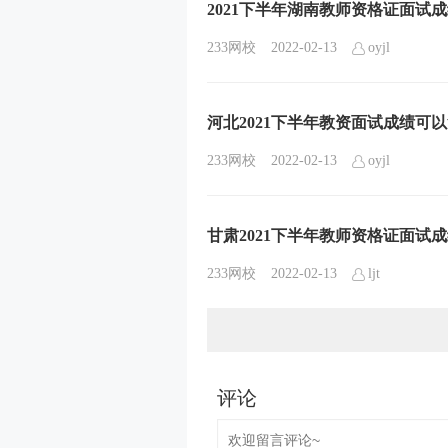
2021下半年湖南教师资格证面试
233网校
2022-02-13
oyjl
河北2021下半年教资面试成绩可
233网校
2022-02-13
oyjl
甘肃2021下半年教师资格证面试
233网校
2022-02-13
ljt