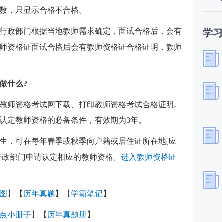
数，只显示合格不合格。
行政部门根据当地教师需求确定，面试合格后，会有
学
师资格证面试合格后会有教师资格证合格证明，教师
。
做什么?
教师资格考试网下载、打印教师资格考试合格证明。
认定教师资格的必备条件，有效期为3年。
生，可在每年春季或秋季向户籍或居住证所在地(应
行政部门申请认定相应的教师资格。
进入教师资格证
图
】【
历年真题
】【
学霸笔记
】
点小册子
】【
历年真题册
】