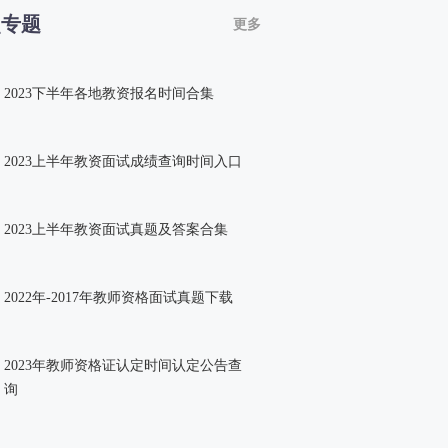
点专题
更多
2023下半年各地教资报名时间合集
2023上半年教资面试成绩查询时间入口
2023上半年教资面试真题及答案合集
2022年-2017年教师资格面试真题下载
2023年教师资格证认定时间认定公告查
询