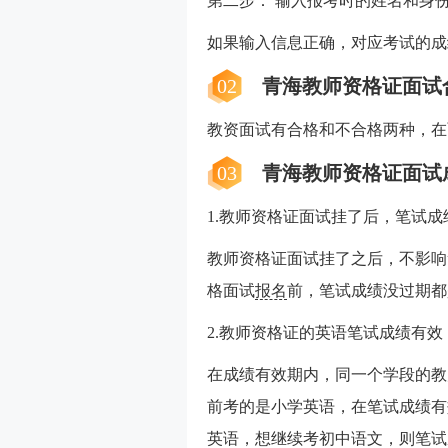
第二步： 输入报考时的姓名和身
如果输入信息正确，对应考试的成
02
青海教师资格证面试
教资面试有合格和不合格两种，在
03
青海教师资格证面试
1.教师资格证面试挂了后，笔试成
教师资格证面试挂了之后，不影响
格面试
报名
前，笔试成绩没过期都
2.教师资格证的英语笔试成绩有
在成绩有效期内，同一个学段的教
前考的是小学英语，在笔试成绩有
英语，想继续考初中语文，则笔试