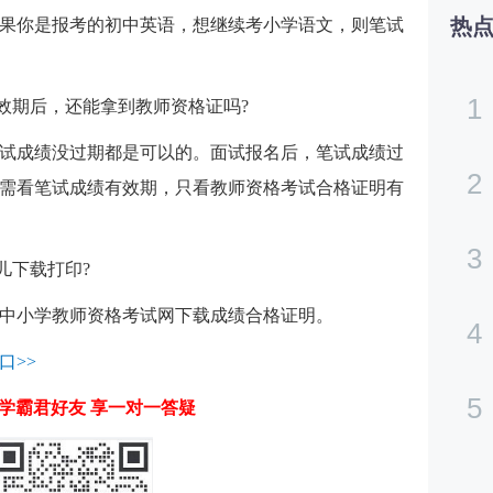
热
果你是报考的初中英语，想继续考小学语文，则笔试
1
有效期后，还能拿到教师资格证吗?
试成绩没过期都是可以的。面试报名后，笔试成绩过
2
需看笔试成绩有效期，只看教师资格考试合格证明有
3
儿下载打印?
中小学教师资格考试网下载成绩合格证明。
4
口>>
5
学霸君好友 享一对一答疑