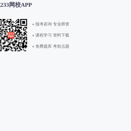
233网校APP
报考咨询 专业师资
课程学习 资料下载
免费题库 考前点题