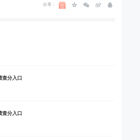
分享：
成绩查分入口
成绩查分入口