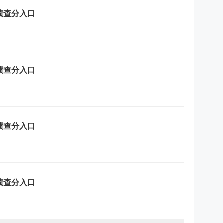
成绩查分入口
成绩查分入口
成绩查分入口
成绩查分入口