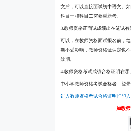
文后，可以直接面试初中语文。如
科目一和科目二需要重新考。
3.教师资格证面试成绩出在笔试
可以，在教师资格面试报名前，笔
期不受影响，教师资格证认定也不
效期。
4.教师资格考试成绩合格证明在哪
中小学教师资格考试合格者，登录
进入教师资格考试合格证明打印入
加教师