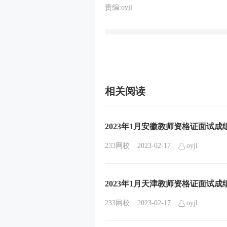
责编:oyjl
相关阅读
2023年1月安徽教师资格证面试
233网校
2023-02-17
oyjl
2023年1月天津教师资格证面试
233网校
2023-02-17
oyjl