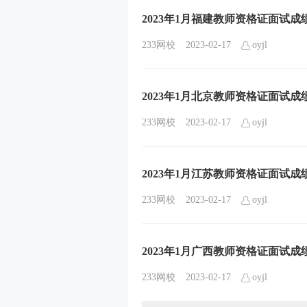
2023年1月福建教师资格证面试
233网校
2023-02-17
oyjl
2023年1月北京教师资格证面试
233网校
2023-02-17
oyjl
2023年1月江苏教师资格证面试
233网校
2023-02-17
oyjl
2023年1月广西教师资格证面试
233网校
2023-02-17
oyjl