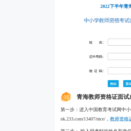
2022下半年
01
青海教师资格证面试
第一步：进入中国教育考试网中小学教
nk.233.com/13407/ntce/，
教师资格