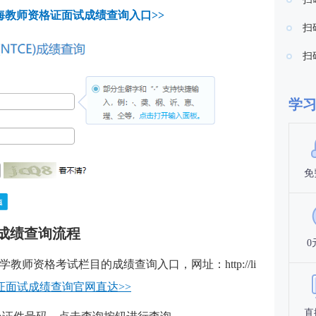
青海教师资格证面试成绩查询入口>>
扫
扫
学
免
成绩查询流程
0
师资格考试栏目的成绩查询入口，网址：http://li
证面试成绩查询官网直达>>
直