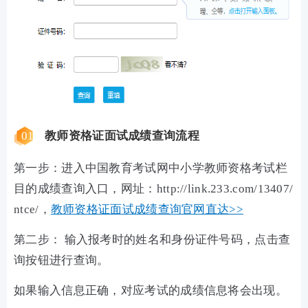
01
教师资格证面试成绩查询流程
第一步：进入中国教育考试网中小学教师资格考试栏
目的成绩查询入口，网址：http://link.233.com/13407/
ntce/，
教师资格证面试成绩查询官网直达>>
第二步： 输入报考时的姓名和身份证件号码，点击查
询按钮进行查询。
如果输入信息正确，对应考试的成绩信息将会出现。