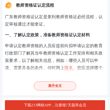
02
教师资格证认定流程
广东教师资格证认定是拿到教师资格证必经流程，认
定审核通过才能拿证。
一、了解认定政策，准备教师资格证认定材料
申请认定教师资格的人员应提前向拟申请认定的教育
行政部门了解其当年教师资格认定工作安排和相关政
策要求，以了解相关信息，例如：哪些人员可以申
请、需要具备的条件、何时网上
报名
、您应选择哪个
现场确认点、何时现场确认、提交什么材料等。
二、在中国教师资格网提出认定申请
展开全文
1.在中小学教师资格网提出申请，选择户籍或工作单
位所在地的教师资格认定机构提出申请。
下载233网校APP，注册领7天题库会员