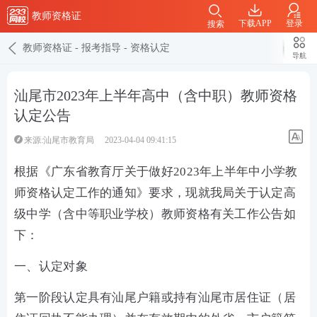
教师资格证
下载APP
登录
搜索
教师资格证
-
报考指导
-
资格认定
导航
汕尾市2023年上半年高中（含中职）教师资格
认定公告
来源:汕尾市教育局
2023-04-04 09:41:15
根据《广东省教育厅关于做好2023年上半年中小学教
师资格认定工作的通知》要求，现就我局关于认定高
级中学（含中等职业学校）教师资格有关工作公告如
下：
一、认定对象
第一阶段认定具有汕尾户籍或持有汕尾市居住证（居