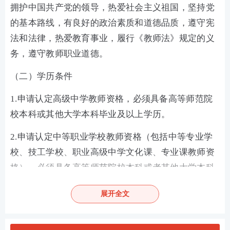
拥护中国共产党的领导，热爱社会主义祖国，坚持党
的基本路线，有良好的政治素质和道德品质，遵守宪
法和法律，热爱教育事业，履行《教师法》规定的义
务，遵守教师职业道德。
（二）学历条件
1.申请认定高级中学教师资格，必须具备高等师范院
校本科或其他大学本科毕业及以上学历。
2.申请认定中等职业学校教师资格（包括中等专业学
校、技工学校、职业高级中学文化课、专业课教师资
格），必须具备高等师范院校本科或者其他大学本科
毕业及以上学历。
展开全文
3.申请认定中等职业学校实习指导教师资格（包括中
等专业学校、技工学校、职业高级中学实习指导教师