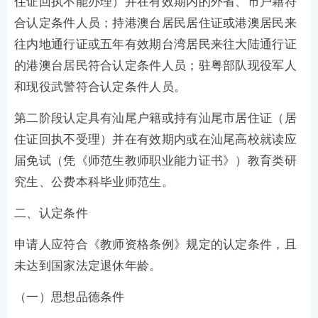
住证回执不能办理）并在有效期内的外省、市户籍符
合认定条件人员；持港澳台居民居住证或港澳居民来
往内地通行证或五年有效期台湾居民来往大陆通行证
的港澳台居民符合认定条件人员；驻粤部队现役军人
和现役武警符合认定条件人员。
第二阶段认定具有汕尾户籍或持有汕尾市居住证（居
住证回执不受理）并在有效期内或在汕尾高校就读应
届免试（凭《师范生教师职业能力证书》）教育类研
究生、公费本科毕业师范生。
二、认定条件
申请人应符合《教师资格条例》规定的认定条件，且
未达到国家法定退休年龄。
（一）思想品德条件