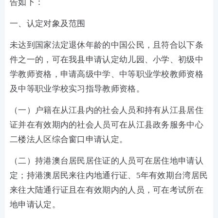
告如下：
一、认定对象及范围
未达到国家法定退休年龄的中国公民，且符合以下条
件之一的，可在我县申请认定幼儿园、小学、初级中
学教师资格，申请高级中学、中等职业学校教师资格
及中等职业学校实习指导教师资格。
（一）户籍在从江县内的社会人员和持有从江县居住
证并在有效期内的社会人员可在从江县政务服务中心
二楼法人区综合窗口申请认定。
（二）持港澳台居民居住证的人员可在居住地申请认
定；持港澳居民来往内地通行证、5年有效期台湾居民
来往大陆通行证且在有效期内的人员，可在考试所在
地申请认定。