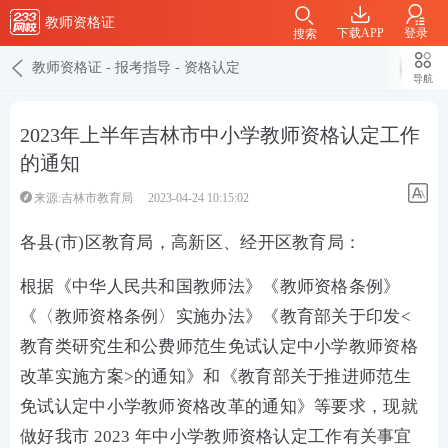
教师资格证
下载APP
登录
搜索
教师资格证
-
报考指导
-
资格认定
导航
2023年上半年吉林市中小学教师资格认定工作
的通知
来源:吉林市教育局
2023-04-24 10:15:02
各县(市)区教育局，高新区、经开区教育局：
根据《中华人民共和国教师法》《教师资格条例》
《〈教师资格条例〉实施办法》《教育部关于印发<
教育类研究生和公费师范生免试认定中小学教师资格
改革实施方案>的通知》和《教育部关于推进师范生
免试认定中小学教师资格改革的通知》等要求，现就
做好我市 2023 年中小学教师资格认定工作有关事宜