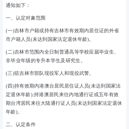
通知如下：
一、认定对象范围
(一)吉林市户籍或持有吉林市有效期内居住证的外省
市户籍人员(未达到国家法定退休年龄)。
(二)吉林市范围内全日制普通高等学校应届毕业生、
非毕业年级的专升本学生及研究生。
(三)驻吉林市部队现役军人和现役武警。
(四)持有效期内港澳台居民居住证人员(未达到国家法
定退休年龄);持港澳居民来往内地通行证或五年有效
期台湾居民来往大陆通行证人员(未达到国家法定退休
年龄)。
二、认定条件