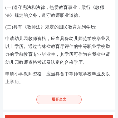
(一)遵守宪法和法律，热爱教育事业，履行《教师
法》规定的义务，遵守教师职业道德。
(二)具有《教师法》规定的国民教育系列学历:
申请幼儿园教师资格，应当具备幼儿师范学校毕业及
以上学历。通过吉林省教育厅评估的中等职业学校举
办的学前教育专业毕业生，其学历可作为在我省申请
幼儿园教师资格考试及认定的合格学历。
申请小学教师资格，应当具备中等师范学校毕业及以
上学历。
申请初级中学教师资格，应当具备大学专科毕业及以
展开全文
上学历。
申请高级中学和中等职业学校教师资格，应当具备大