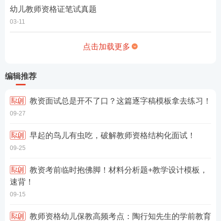
幼儿教师资格证笔试真题
03-11
点击加载更多
编辑推荐
教资面试总是开不了口？这篇逐字稿模板拿去练习！
09-27
早起的鸟儿有虫吃，破解教师资格结构化面试！
09-25
教资考前临时抱佛脚！材料分析题+教学设计模板，
速背！
09-15
教师资格幼儿保教高频考点：陶行知先生的学前教育