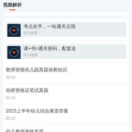
视频解析
考点在手，一站通关点我
学习推荐
课+书=通关密码，配套送
学习推荐
教师资格幼儿园真题保教知识
03-12
幼师资格证笔试真题
03-12
2023上半年幼儿综合素质答案
03-12
幼儿教师资格真题