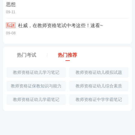
思想
09-11
杜威，在教师资格笔试中考这些！速看~
09-08
热门考试
热门推荐
教师资格证幼儿学习笔记
教师资格证幼儿模拟试题
教师资格证保教知识与能力
教师资格证幼儿综合素质
教师资格证幼儿学霸笔记
教师资格证中学学霸笔记