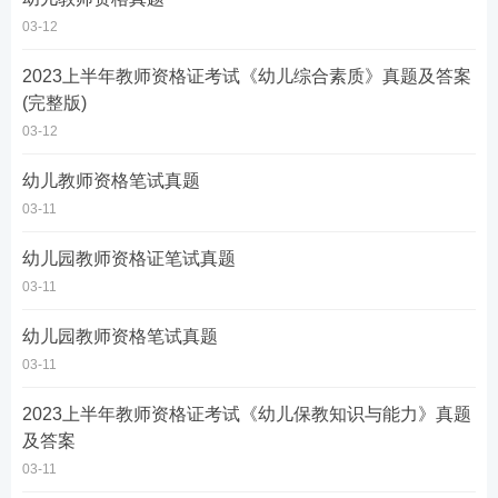
03-12
2023上半年教师资格证考试《幼儿综合素质》真题及答案
(完整版)
03-12
幼儿教师资格笔试真题
03-11
幼儿园教师资格证笔试真题
03-11
幼儿园教师资格笔试真题
03-11
2023上半年教师资格证考试《幼儿保教知识与能力》真题
及答案
03-11