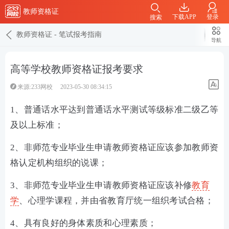
教师资格证
下载APP
登录
搜索
教师资格证
-
笔试报考指南
导航
高等学校教师资格证报考要求
来源:233网校
2023-05-30 08:34:15
1、普通话水平达到普通话水平测试等级标准二级乙等
及以上标准；
2、非师范专业毕业生申请教师资格证应该参加教师资
格认定机构组织的说课；
3、非师范专业毕业生申请教师资格证应该补修
教育
学
、心理学课程，并由省教育厅统一组织考试合格；
4、具有良好的身体素质和心理素质；