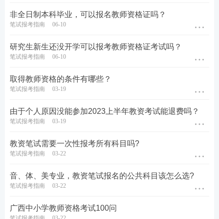
非全日制本科毕业，可以报名教师资格证吗？
笔试报考指南
06-10
研究生新生还没开学可以报考教师资格证考试吗？
笔试报考指南
06-10
取得教师资格的条件有哪些？
笔试报考指南
03-19
由于个人原因没能参加2023上半年教资考试能退费吗？
笔试报考指南
03-19
教资笔试需要一次性报考所有科目吗?
笔试报考指南
03-22
音、体、美专业，教资笔试报名的公共科目该怎么选?
笔试报考指南
03-22
广西中小学教师资格考试100问
笔试报考指南
03-22