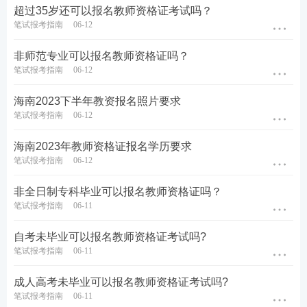
超过35岁还可以报名教师资格证考试吗？
笔试报考指南
06-12
非师范专业可以报名教师资格证吗？
笔试报考指南
06-12
海南2023下半年教资报名照片要求
笔试报考指南
06-12
海南2023年教师资格证报名学历要求
笔试报考指南
06-12
非全日制专科毕业可以报名教师资格证吗？
笔试报考指南
06-11
​自考未毕业可以报名教师资格证考试吗?
笔试报考指南
06-11
成人高考未毕业可以报名教师资格证考试吗?
笔试报考指南
06-11