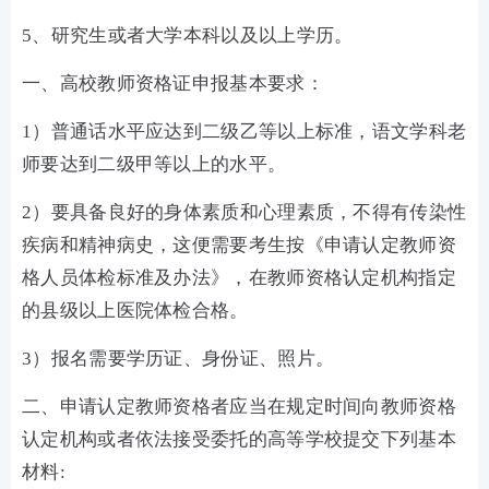
5、研究生或者大学本科以及以上学历。
一、高校教师资格证申报基本要求：
1）普通话水平应达到二级乙等以上标准，语文学科老
师要达到二级甲等以上的水平。
2）要具备良好的身体素质和心理素质，不得有传染性
疾病和精神病史，这便需要考生按《申请认定教师资
格人员体检标准及办法》，在教师资格认定机构指定
的县级以上医院体检合格。
3）报名需要学历证、身份证、照片。
二、申请认定教师资格者应当在规定时间向教师资格
认定机构或者依法接受委托的高等学校提交下列基本
材料: