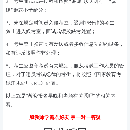
2、考生面试试讲过程须按照“讲课”形式进行，“说
课”形式不予给分；
3、未在规定时间进入候考室，迟到15分钟的考生，
禁止进入候考室，面试成绩按缺考处置；
4、考生禁止携带具有发送或者接收信息功能的设备，
如有违反按照作弊处理；
5、考生应遵守考试有关规定，服从考试工作人员的管
理，对于违反考试纪律的考生，将按照《国家教育考
试违规处理办法》处置。
以上就是"教资报名早晚和考场有关系吗"的相关内
容。
加教师学霸君好友 享一对一答疑