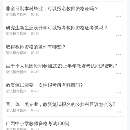
非全日制本科毕业，可以报名教师资格证吗？
笔试报考指南
06-10
研究生新生还没开学可以报考教师资格证考试吗？
笔试报考指南
06-10
取得教师资格的条件有哪些？
笔试报考指南
03-19
由于个人原因没能参加2023上半年教资考试能退费吗？
笔试报考指南
03-19
教资笔试需要一次性报考所有科目吗?
笔试报考指南
03-22
音、体、美专业，教资笔试报名的公共科目该怎么选?
笔试报考指南
03-22
广西中小学教师资格考试100问
笔试报考指南
03-22