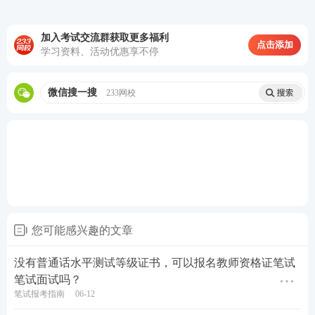
加入考试交流群获取更多福利
点击添加
学习资料、活动优惠享不停
微信搜一搜
233网校
您可能感兴趣的文章
没有普通话水平测试等级证书，可以报名教师资格证笔试
笔试面试吗？
笔试报考指南
06-12