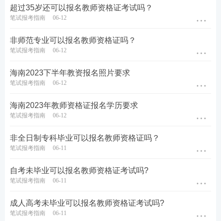
超过35岁还可以报名教师资格证考试吗？
笔试报考指南
06-12
非师范专业可以报名教师资格证吗？
笔试报考指南
06-12
海南2023下半年教资报名照片要求
笔试报考指南
06-12
海南2023年教师资格证报名学历要求
笔试报考指南
06-12
非全日制专科毕业可以报名教师资格证吗？
笔试报考指南
06-11
​自考未毕业可以报名教师资格证考试吗?
笔试报考指南
06-11
成人高考未毕业可以报名教师资格证考试吗?
笔试报考指南
06-11