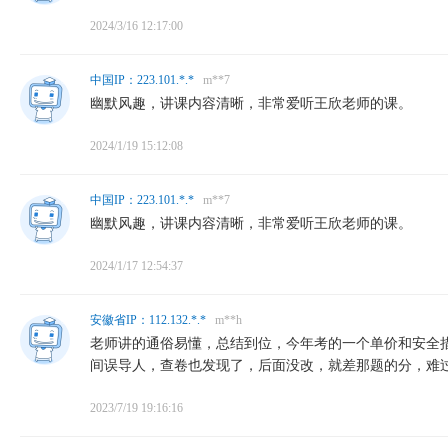
2024/3/16 12:17:00
中国IP：223.101.*.*
m**7
幽默风趣，讲课内容清晰，非常爱听王欣老师的课。
2024/1/19 15:12:08
中国IP：223.101.*.*
m**7
幽默风趣，讲课内容清晰，非常爱听王欣老师的课。
2024/1/17 12:54:37
安徽省IP：112.132.*.*
m**h
老师讲的通俗易懂，总结到位，今年考的一个单价和安全
间误导人，查卷也发现了，后面没改，就差那题的分，难
2023/7/19 19:16:16