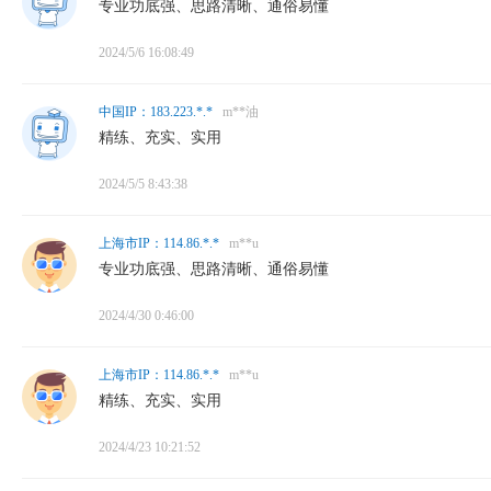
专业功底强、思路清晰、通俗易懂
2024/5/6 16:08:49
中国IP：183.223.*.*
m**油
精练、充实、实用
2024/5/5 8:43:38
上海市IP：114.86.*.*
m**u
专业功底强、思路清晰、通俗易懂
2024/4/30 0:46:00
上海市IP：114.86.*.*
m**u
精练、充实、实用
2024/4/23 10:21:52