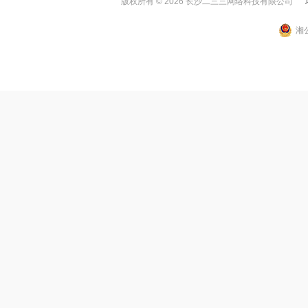
版权所有 ©
2026 长沙二三三网络科技有限公司
增
湘公