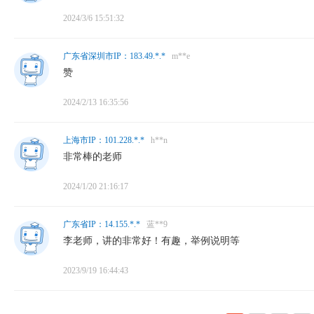
2024/3/6 15:51:32
广东省深圳市IP：183.49.*.*
m**e
赞
2024/2/13 16:35:56
上海市IP：101.228.*.*
h**n
非常棒的老师
2024/1/20 21:16:17
广东省IP：14.155.*.*
蓝**9
李老师，讲的非常好！有趣，举例说明等
2023/9/19 16:44:43