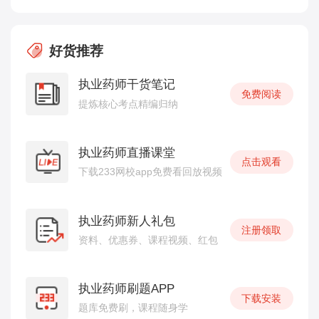
好货推荐
执业药师干货笔记
免费阅读
提炼核心考点精编归纳
执业药师直播课堂
点击观看
下载233网校app免费看回放视频
执业药师新人礼包
注册领取
资料、优惠券、课程视频、红包
执业药师刷题APP
下载安装
题库免费刷，课程随身学