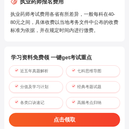
执业药师报名费用
执业药师考试费用各省有所差异，一般每科在40-
80元之间，具体收费以当地考务文件中公布的收费
标准为依据，并在规定时间内进行缴费。
学习资料免费领 一键get考试重点
近五年真题解析
七科思维导图
分值及学习计划
经典考题试题
各类口诀速记
高频考点归纳
点击领取