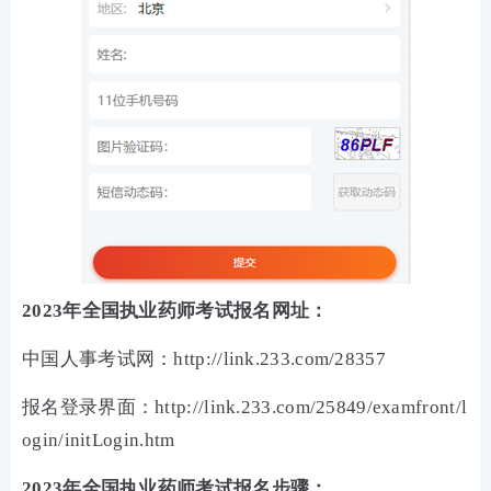
2023年全国执业药师考试
报名网址：
中国人事考试网：http://link.233.com/28357
报名登录界面：http://link.233.com/25849/examfront/l
ogin/initLogin.htm
2023年全国执业药师考试报名步骤：