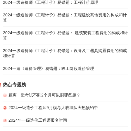
2024一级造价师《工程计价》易错题：工程计价原理
2024一级造价师《工程计价》易错题：工程建设其他费用的构成和计
算
2024一级造价师《工程计价》易错题： 建筑安装工程费用的构成和计
算
2024一级造价师《工程计价》易错题：设备及工器具购置费用的构成
和计算
2024一造《造价管理》易错题：竣工阶段造价管理
热点专题榜
距离一造考试不到2个月可以刷哪些题？
1
2024一级造价工程师9月模考大赛组队火热预约中！
2
2024年一级造价工程师报名时间
3