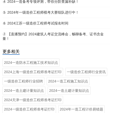
2024一造备考专项评测，带你分阶查漏补缺！
4
2024年一级造价工程师模考大赛组队进行中！
5
2024江苏一级造价工程师考试报名时间
6
【直播预约】2024建筑人考证交流峰会，畅聊备考、证书含金
7
量！
更多相关
2024一造防水工程施工技术知识点
2024上海一级造价工程师准考证打印
一级造价工程师行业资讯
一级造价工程师行业招聘
2024一造工程施工知识点
2024一造土建计量知识点
2024一造土建计量知识点
2024天津一级造价工程师准考证打印
2024一级造价工程师准考证打印
2024年一造工程计价易错题