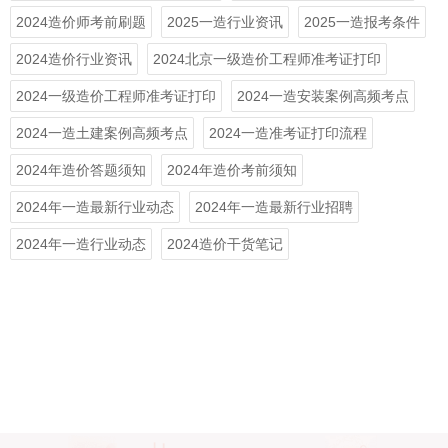
2024造价师考前刷题
2025一造行业资讯
2025一造报考条件
2024造价行业资讯
2024北京一级造价工程师准考证打印
2024一级造价工程师准考证打印
2024一造安装案例高频考点
2024一造土建案例高频考点
2024一造准考证打印流程
2024年造价答题须知
2024年造价考前须知
2024年一造最新行业动态
2024年一造最新行业招聘
2024年一造行业动态
2024造价干货笔记