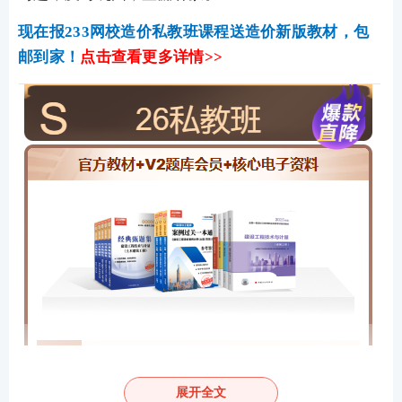
现在报233网校造价私教班课程送造价新版教材，包
邮到家！
点击查看更多详情>>
展开全文