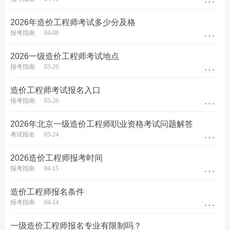
2026年造价工程师考试多少分及格
报考指南
04-08
2026一级造价工程师考试地点
报考指南
03-26
造价工程师考试报名入口
报考指南
03-26
2026年北京一级造价工程师职业资格考试问题解答
考试报名
03-24
2026造价工程师报考时间
报考指南
04-15
造价工程师报名条件
报考指南
04-14
一级造价工程师报名专业有限制吗？