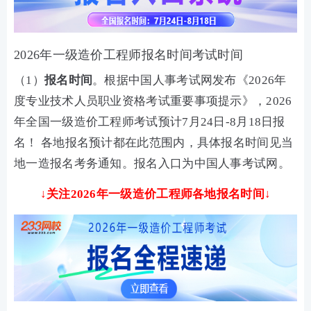
2026年一级造价工程师报名时间考试时间
（1）
报名时间
。根据中国人事考试网发布《2026年
度专业技术人员职业资格考试重要事项提示》，2026
年全国一级造价工程师考试预计7月24日-8月18日报
名！ 各地报名预计都在此范围内，具体报名时间见当
地一造报名考务通知。报名入口为中国人事考试网。
↓关注2026年一级造价工程师各地报名时间↓