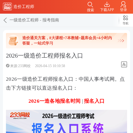
造价工程师
下载APP
登录
搜索
一级造价工程师
-
报考指南
导航
造价通关方案，8大课程+7本教辅+题库会员+4小时内
答疑，一站式学习
2026一级造价工程师报名入口
来源:233网校
2026-04-15 10:10:58
2026一级造价工程师报名入口：中国人事考试网。点
击下方链接可以直达报名入口：
2026一造各地报名时间
|
报名入口