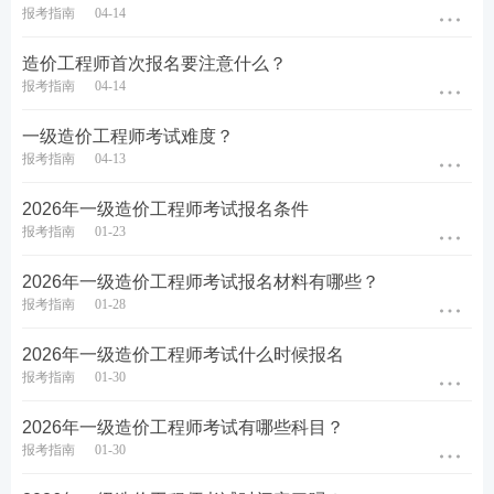
报考指南
04-14
造价工程师首次报名要注意什么？
报考指南
04-14
一级造价工程师考试难度？
报考指南
04-13
2026年一级造价工程师考试报名条件
报考指南
01-23
2026年一级造价工程师考试报名材料有哪些？
报考指南
01-28
2026年一级造价工程师考试什么时候报名
报考指南
01-30
2026年一级造价工程师考试有哪些科目？
报考指南
01-30