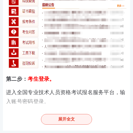
第二步：
考生登录。
进入全国专业技术人员资格考试报名服务平台，输
入账号密码登录。
注意：
新考生需注册通过后方可报名
，注册信息原
展开全文
则上24小时内返回核查结果，
建议报考人员提前完