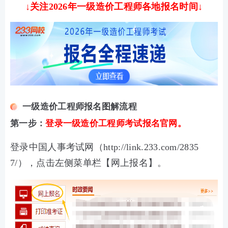
↓关注2026年一级造价工程师各地报名时间↓
一级造价工程师报名图解流程
第一步：
登录一级造价工程师考试报名官网。
登录
中国人事考试网（http://link.233.com/2835
7/），
点击左侧菜单栏【网上报名】。