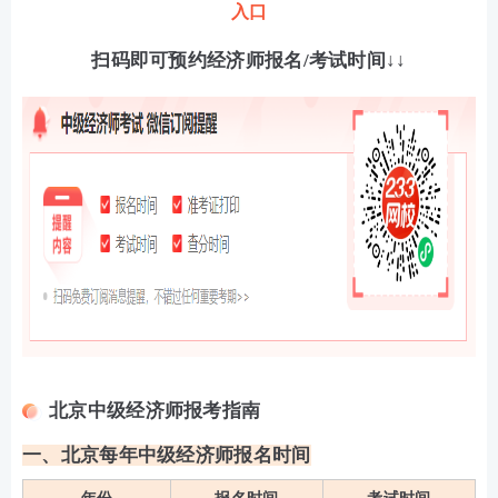
入口
扫码即可预约经济师报名/考试时间↓↓
北京中级经济师报考指南
一、北京每年中级经济师报名时间