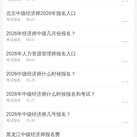
北京中级经济师2026年报名入口
考试报名
06-01
2026年经济师中级几月份报名？
考试报名
06-01
2026年人力资源管理师报名入口
考试报名
06-01
2026中级经济师什么时候报名？
考试报名
05-28
2026年中级经济师什么时候报名和考试？
考试报名
05-27
2026年中级经济师几号报名？
考试报名
05-26
黑龙江中级经济师报名费