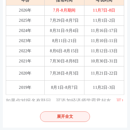
年份
报名时间
考试时间
2026年
7月-8月期间
11月7日-8日
2025年
7月29日-8月7日
11月1日-2日
2024年
8月31日-9月4日
11月16日-17日
2023年
8月11日-21日
11月10日-11日
2022年
8月6日-8月15日
11月12日-13日
2021年
7月30日-8月8日
10月30日-31日
2020年
7月28日-8月3日
11月21日-22日
2019年
8月1日-8月7日
11月2日-3日
如果你对报名有疑问，可添加经济师学霸君好友，
可1
V1在线咨询
。
展开全文
↓↓扫码加经济师学霸君微信好友↓↓