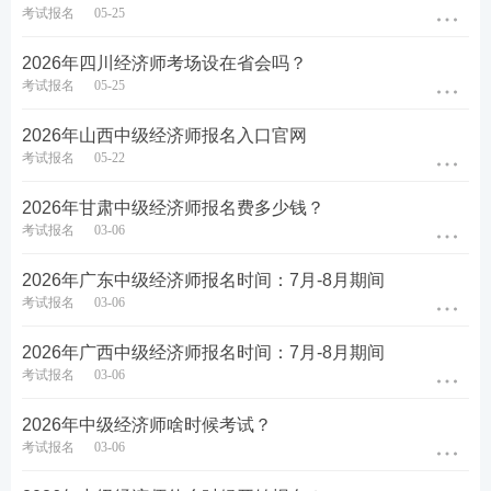
考试报名
05-25
2026年四川经济师考场设在省会吗？
考试报名
05-25
2026年山西中级经济师报名入口官网
考试报名
05-22
2026年甘肃中级经济师报名费多少钱？
考试报名
03-06
2026年广东中级经济师报名时间：7月-8月期间
考试报名
03-06
2026年广西中级经济师报名时间：7月-8月期间
考试报名
03-06
2026年中级经济师啥时候考试？
考试报名
03-06