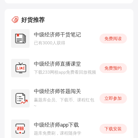
好货推荐
中级经济师干货笔记
免费阅读
已有3000人获得
中级经济师直播课堂
免费预约
下载233网校app免费看回放视频
中级经济师答题闯关
立即参加
赢题库会员、下载币、课程红包
~
中级经济师app下载
下载安装
题库免费刷，课程随身学