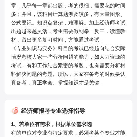
章，几乎每一章都出题，考的很细，需要花的时间
多；并且，该科目计算题涉及较多，有大量图形、
公式要记。知识点复杂，难理解。加上经济师考试
出题越来越灵活，考生需要做到举一反三，读懂教
材，留出更多复习时间，方能通过考试。
《专业知识与实务》科目的考试已经趋向结合实际
情况考核大家一些分析问题的能力，如人力资源的
考试，有和工作结合紧密的考题，也有需要分析材
料解决问题的考题。所以，大家在备考的时候要认
真备考，真正学会、掌握知识才是关键。
经济师报考专业选择指导
1、若单位有需求，根据单位需求选
有的单位对专业有特定要求，必须考某个专业才能