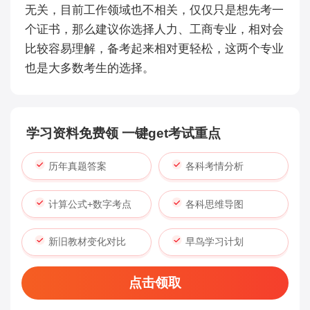
无关，目前工作领域也不相关，仅仅只是想先考一
个证书，那么建议你选择人力、工商专业，相对会
比较容易理解，备考起来相对更轻松，这两个专业
也是大多数考生的选择。
学习资料免费领 一键get考试重点
历年真题答案
各科考情分析
计算公式+数字考点
各科思维导图
新旧教材变化对比
早鸟学习计划
点击领取