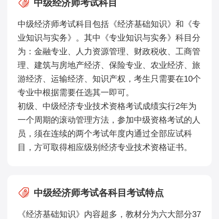
中级经济师考试科目
中级经济师考试科目包括《经济基础知识》和《专
业知识与实务》。其中《专业知识与实务》科目分
为：金融专业、人力资源管理、财政税收、工商管
理、建筑与房地产经济、保险专业、农业经济、旅
游经济、运输经济、知识产权，考生只需要在10个
专业中根据需要任选其一即可。
初级、中级经济专业技术资格考试成绩实行2年为
一个周期的滚动管理方法，参加中级资格考试的人
员，须在连续的两个考试年度内通过全部应试科
目，方可取得相应级别经济专业技术资格证书。
中级经济师考试各科目考试特点
《经济基础知识》内容超多，教材分为六大部分37