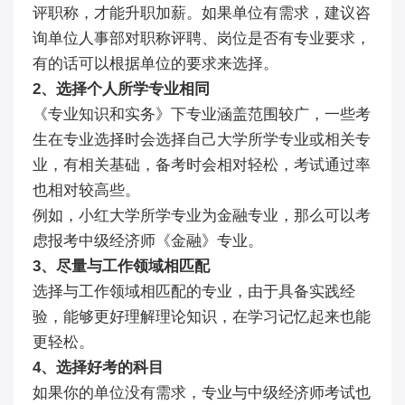
评职称，才能升职加薪。如果单位有需求，建议咨
询单位人事部对职称评聘、岗位是否有专业要求，
有的话可以根据单位的要求来选择。
2、选择个人所学专业相同
《专业知识和实务》下专业涵盖范围较广，一些考
生在专业选择时会选择自己大学所学专业或相关专
业，有相关基础，备考时会相对轻松，考试通过率
也相对较高些。
例如，小红大学所学专业为金融专业，那么可以考
虑报考中级经济师《金融》专业。
3、尽量与工作领域相匹配
选择与工作领域相匹配的专业，由于具备实践经
验，能够更好理解理论知识，在学习记忆起来也能
更轻松。
4、选择好考的科目
如果你的单位没有需求，专业与中级经济师考试也