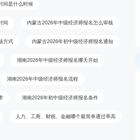
印时间是什么时候
时间
内蒙古2026年中级经济师报名怎么审核
核方式
内蒙古2026年初中级经济师报名通知
湖南2026年中级经济师报名哪天开始
湖南2026年中级经济师报名流程
求
湖南2026年初中级经济师报名条件
人力、工商、财税、金融哪个最简单通过率高