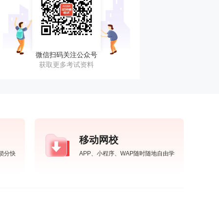
微信扫码关注公众号
获取更多考试资料
移动网校
锁分快
APP、小程序、WAP随时随地自由学