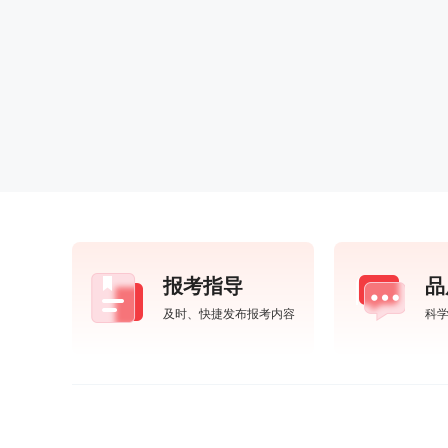
报考指导
品
及时、快捷发布报考内容
科