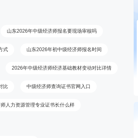
山东2026年中级经济师报名要现场审核吗
方式
山东2026年初中级经济师报名时间
2026年中级经济师经济基础教材变动对比详情
对比
中级经济师查询证书官网入口
济师人力资源管理专业证书长什么样