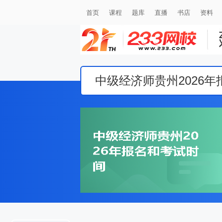
首页
课程
题库
直播
书店
资料
中级经济师贵州2026