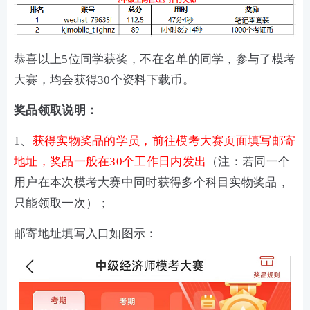
恭喜以上5位同学获奖，不在名单的同学，参与了模考
大赛，均会获得30个资料下载币。
奖品领取说明：
1、
获得实物奖品的学员，前往模考大赛页面填写邮寄
地址，奖品一般在30个工作日内发出
（注：若同一个
用户在本次模考大赛中同时获得多个科目实物奖品，
只能领取一次）；
邮寄地址填写入口如图示：