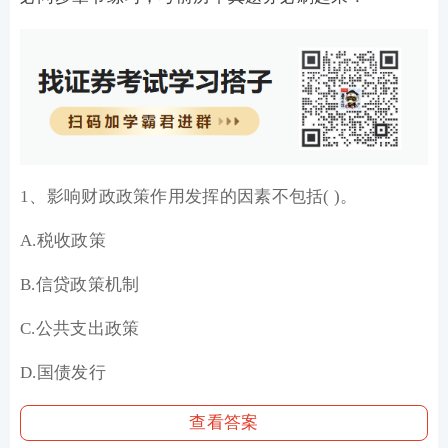
1、影响财政政策作用发挥的因素不包括( )。
A.税收政策
B.信贷政策机制
C.公共支出政策
D.国债发行
查看答案