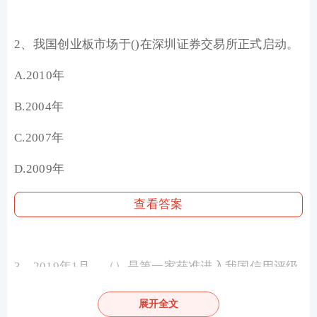
2、我国创业板市场于()在深圳证券交易所正式启动。
A.2010年
B.2004年
C.2007年
D.2009年
查看答案
3、2019年1月，（）是第一家获准进入我国信用评级
市场的外资公司。
展开全文