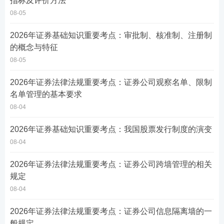
指标及评价方法
08-05
2026年证券基础知识重要考点：审批制、核准制、注册制
的概念与特征
08-05
2026年证券法律法规重要考点：证券公司观察名单、限制
名单管理的基本要求
08-04
2026年证券基础知识重要考点：我国股票发行制度的演变
08-04
2026年证券法律法规重要考点：证券公司跨墙管理的相关
规定
08-04
2026年证券法律法规重要考点：证券公司信息隔离墙的一
般规定