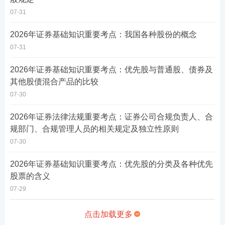
07-31
2026年证券基础知识重要考点：我国各种股份的概念
07-31
2026年证券基础知识重要考点：优先股与普通股、债券及
其他股债混合产品的比较
07-30
2026年证券法律法规重要考点：证券公司合规负责人、合
规部门、合规管理人员的相关规定及独立性原则
07-30
2026年证券基础知识重要考点：优先股的分类及各种优先
股票的含义
07-29
点击加载更多