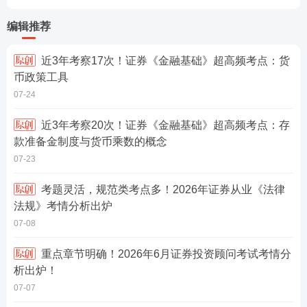
编辑推荐
近3年考察17次！证券《金融基础》超高频考点：货
币政策工具
07-24
近3年考察20次！证券《金融基础》超高频考点：存
款准备金制度与货币乘数的概念
07-23
考题灵活，规范类考点多！2026年证券从业《法律
法规》考情分析出炉
07-08
重点章节明确！2026年6月证券投资顾问考试考情分
析出炉！
07-07