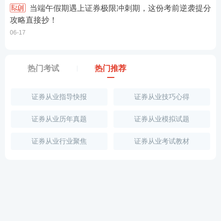
当端午假期遇上证券极限冲刺期，这份考前逆袭提分
攻略直接抄！
06-17
热门考试
热门推荐
证券从业指导快报
证券从业技巧心得
证券从业历年真题
证券从业模拟试题
证券从业行业聚焦
证券从业考试教材