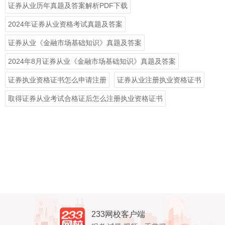
证券从业历年真题及答案解析PDF下载
2024年证券从业资格考试真题及答案
证券从业《金融市场基础知识》真题及答案
2024年8月证券从业《金融市场基础知识》真题及答案
证券执业资格证书怎么申请注册
证券从业注册执业资格证书
取得证券从业考试合格证后怎么注册执业资格证书
233网校客户端