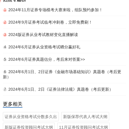
2024年11月证券专场模考大赛来啦，组队预约参加！
1
2024年9月证券考试临考冲刺卷，立即免费刷！
2
2024版证券从业考试教材变化直播解读
3
2024年6月证券从业资格考试晒分赢好礼
4
2024年6月证券真题估分，考后来对答案>>
5
2024年6月1日、2日证券《金融市场基础知识》真题卷（考后更
6
新）
2024年6月1日、2日《证券法律法规》真题卷（考后更新）
7
更多相关
证券从业资格考试分数多久出
新版保荐代表人考试大纲
新版证券投资顾问考试大纲
11月证券投资顾问考试大纲