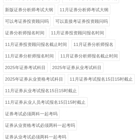
新版证券分析师考试大纲
11月证券分析师考试大纲
可以考证券投资顾问吗
可以直接考证券投资顾问吗
证券分析师报名时间
11月证券投资顾问报名时间
11月证券投资顾问报名截止时间
11月证券分析师报名
11月证券分析师报名时间
11月证券分析师报名截止时间
2025年证券考试科目
2025年证券从业考试科目
2025年证券从业资格考试科目
11月证券考试报名15日15时截止
11月证券从业考试报名15日15时截止
11月证券从业人员考试报名15日15时截止
证券考试必须两科一起考吗
证券从业资格考试必须两科一起考吗
证券从业考试必须两科一起考吗