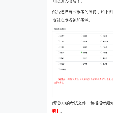
可以进入报名了。
然后选择自己报考的省份，如下图
地就近报名参加考试。
阅读60s的考试文件，包括报考
晓】
。