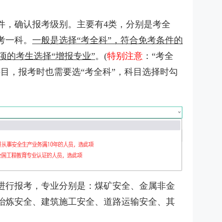
件，确认报考级别。主要有4类，分别是考全
考一科。
一般是选择“考全科”，符合免考条件的
项的考生选择“增报专业”
。(
特别注意
：“考全
目，报考时也需要选“考全科”，科目选择时勾
进行报考，专业分别是：煤矿安全、金属非金
冶炼安全、建筑施工安全、道路运输安全、其