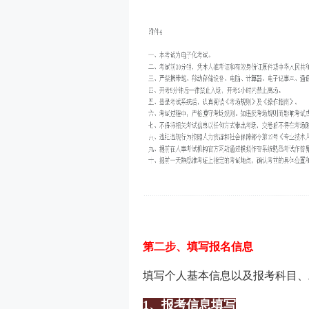
第二步、填写报名信息
填写个人基本信息以及报考科目、
1、报考信息填写