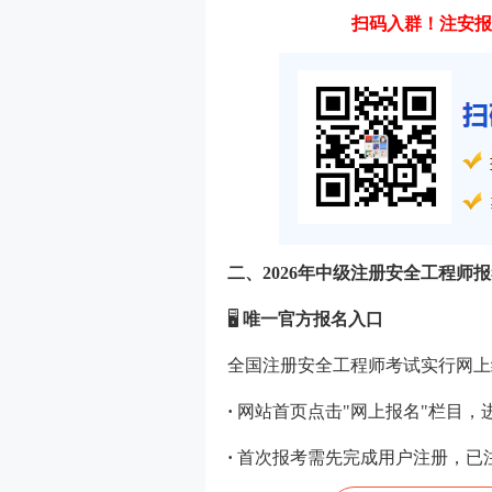
扫码入群！注安报
二、2026年中级注册安全工程师
🖥️
唯一官方报名入口
全国注册安全工程师考试实行网上
·
网站首页点击"网上报名"栏目
·
首次报考需先完成用户注册，已