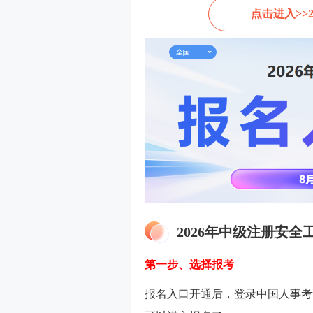
点击进入>>
2026年中级注册安
第一步、选择报考
报名入口开通后，登录中国人事考