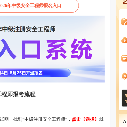
2026年中级安全工程师报名入口
全工程师报考流程
试网，找到“中级注册安全工程师”，
点击【选择】
就