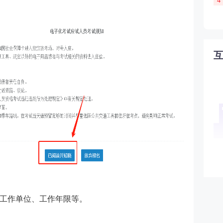
4
工作单位、工作年限等。