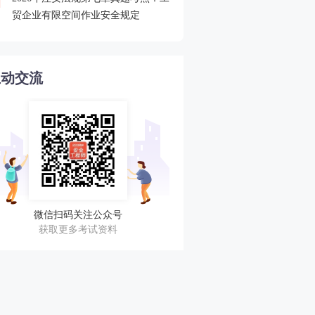
4
贸企业有限空间作业安全规定
不错过任何考期！
互动交流
微信扫码关注公众号
获取更多考试资料