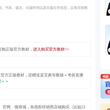
面、书名、版次、出版时间以及出版社等信息，以免买错教
折订购正版官方教材，
进入购买官方教材>>
赠送官方正版教材，还赠送蓝宝典等教辅＋考前直播
程＞＞
、官网、微商城，各授权经销商店铺购买（比如23