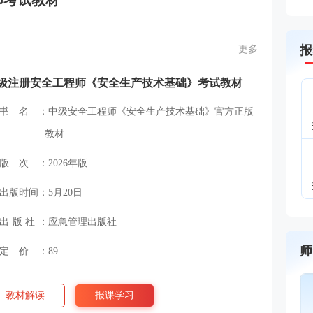
师考试教材
报
更多
级注册安全工程师《安全生产技术基础》考试教材
书名：
中级安全工程师《安全生产技术基础》官方正版
教材
版次：
2026年版
出版时间：
5月20日
出版社：
应急管理出版社
师
定价：
89
教材解读
报课学习