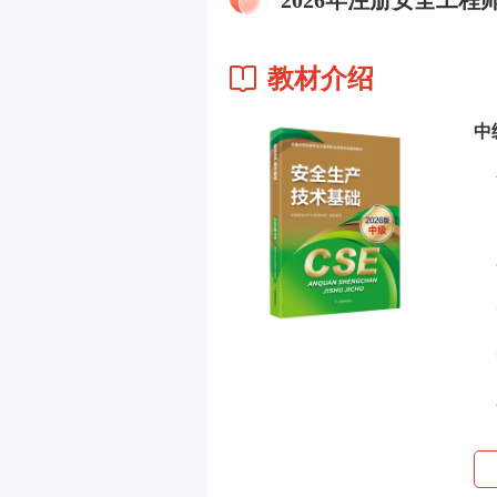
2026年注册安全工程
教材介绍
中