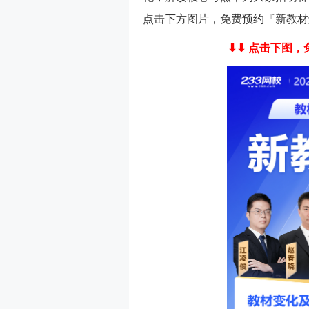
点击下方图片，免费预约『新教材
⬇⬇ 点击下图，