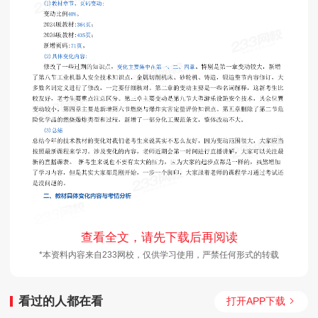
查看全文，请先下载后再阅读
*本资料内容来自233网校，仅供学习使用，严禁任何形式的转载
看过的人都在看
打开APP下载