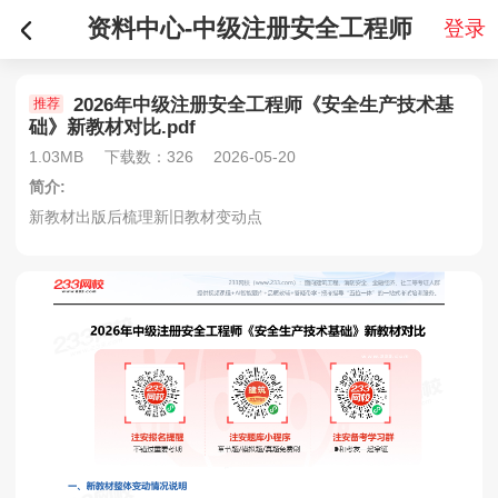
资料中心-中级注册安全工程师
登录
2026年中级注册安全工程师《安全生产技术基
推荐
础》新教材对比.pdf
1.03MB
下载数：326
2026-05-20
简介:
新教材出版后梳理新旧教材变动点