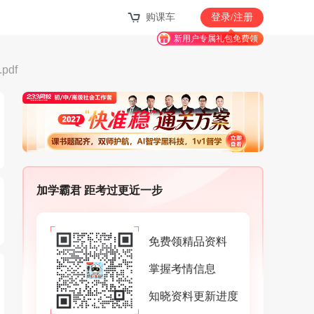
购课车
登录/注册
新用户专属礼包免费领
df
加学霸君 距考过更近一步
免费领精品资料
掌握考情信息
知晓资料更新进度