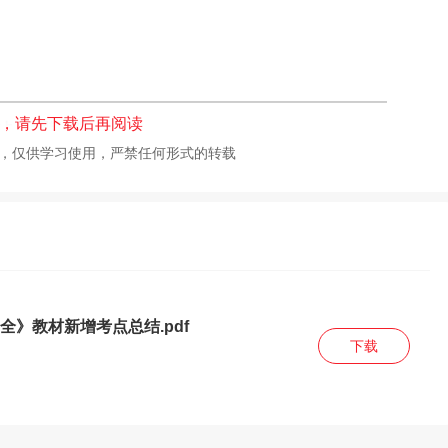
，请先下载后再阅读
校，仅供学习使用，严禁任何形式的转载
全》教材新增考点总结.pdf
下载