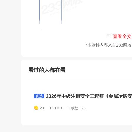
查看全文
*本资料内容来自233网
看过的人都在看
2026年中级注册安全工程师《金属冶炼安
优选
20
1.21MB
下载数：78