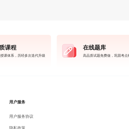
质课程
在线题库
学授课体系，历经多次迭代升级
高品质试题免费做，巩固考点
用户服务
用户服务协议
隐私政策