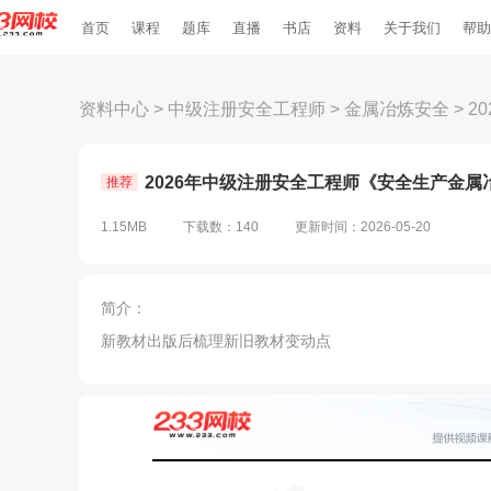
首页
课程
题库
直播
书店
资料
关于我们
帮助
资料中心
>
中级注册安全工程师
>
金属冶炼安全
>
2
2026年中级注册安全工程师《安全生产金属冶
推荐
1.15MB
下载数：140
更新时间：2026-05-20
简介：
新教材出版后梳理新旧教材变动点