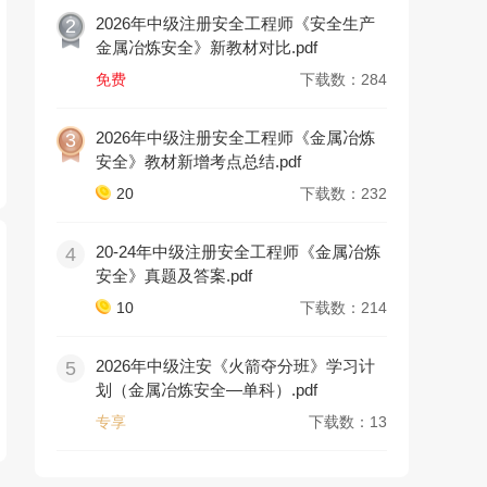
2026年中级注册安全工程师《安全生产
2
金属冶炼安全》新教材对比.pdf
免费
下载数：284
2026年中级注册安全工程师《金属冶炼
3
安全》教材新增考点总结.pdf
20
下载数：232
20-24年中级注册安全工程师《金属冶炼
4
安全》真题及答案.pdf
10
下载数：214
2026年中级注安《火箭夺分班》学习计
5
划（金属冶炼安全—单科）.pdf
专享
下载数：13