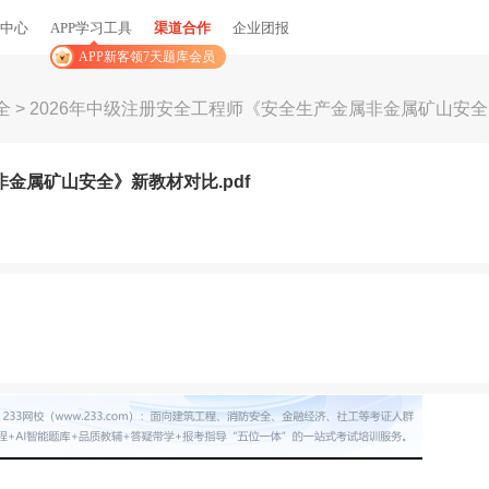
中心
APP学习工具
渠道合作
企业团报
APP新客领7天题库会员
全
>
2026年中级注册安全工程师《安全生产金属非金属矿山安全》
金属矿山安全》新教材对比.pdf