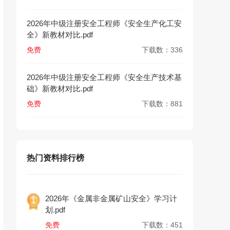
2026年中级注册安全工程师《安全生产化工安
全》新教材对比.pdf
免费
下载数：336
2026年中级注册安全工程师《安全生产技术基
础》新教材对比.pdf
免费
下载数：881
热门资料排行榜
2026年《金属非金属矿山安全》学习计
1
划.pdf
免费
下载数：451