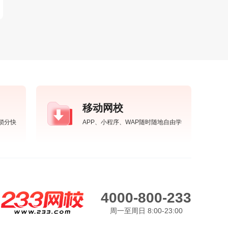
移动网校
锁分快
APP、小程序、WAP随时随地自由学
4000-800-233
周一至周日 8:00-23:00