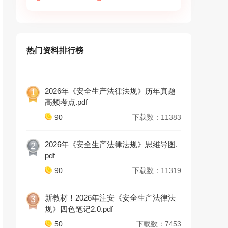
热门资料排行榜
2026年《安全生产法律法规》历年真题
1
高频考点.pdf
90
下载数：11383
2026年《安全生产法律法规》思维导图.
2
pdf
90
下载数：11319
新教材！2026年注安《安全生产法律法
3
规》四色笔记2.0.pdf
50
下载数：7453