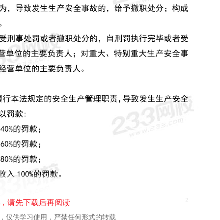
，请先下载后再阅读
校，仅供学习使用，严禁任何形式的转载