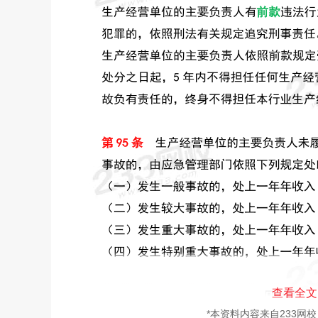
查看全文
*本资料内容来自233网