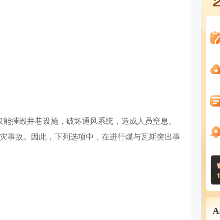
仅能摧毁井巷设施，破坏通风系统，造成人员窒息、
灾事故。因此，下列选项中，在进行煤与瓦斯突出事