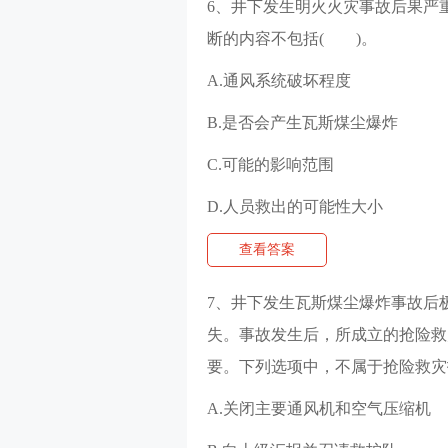
6、井下发生明火火灾事故后果严
断的内容不包括( )。
A.通风系统破坏程度
B.是否会产生瓦斯煤尘爆炸
C.可能的影响范围
D.人员救出的可能性大小
查看答案
7、井下发生瓦斯煤尘爆炸事故后
失。事故发生后，所成立的抢险救
要。下列选项中，不属于抢险救灾
A.关闭主要通风机和空气压缩机