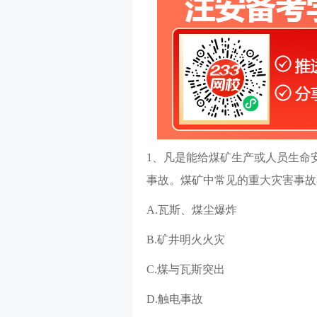
1、凡是能给煤矿生产或人员生命
事故。煤矿中常见的重大灾害事故
A.瓦斯、煤尘爆炸
B.矿井明火火灾
C.煤与瓦斯突出
D.触电事故