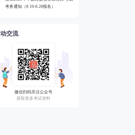
4
考务通知（8.10-8.20报名）
不错过任何考期！
互动交流
微信扫码关注公众号
获取更多考试资料