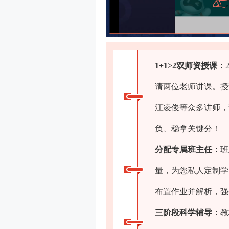
1+1>2双师资授课：
请两位老师讲课。授
江凌俊等众多讲师，
负、稳拿关键分！
分配专属班主任：
班
量，为您私人定制学
布置作业并解析，强
三阶段科学辅导：
教