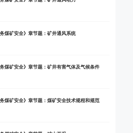
务煤矿安全》章节题：矿井通风系统
务煤矿安全》章节题：矿井有害气体及气候条件
务煤矿安全》章节题：煤矿安全技术规程和规范