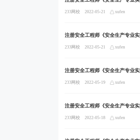
233网校
2022-05-21
xufen
注册安全工程师《安全生产专业实
233网校
2022-05-21
xufen
注册安全工程师《安全生产专业实
233网校
2022-05-19
xufen
注册安全工程师《安全生产专业实
233网校
2022-05-18
xufen