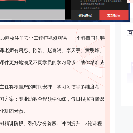
4
233网校注册安全工程师视频网课，一个科目同时聘
课老师有唐忍、陈浩、赵春晓、李天宇、黄明峰、
课件更好地满足不同学员的学习需求，助你精准减
主任将根据您的时间安排、学习习惯等多维度考
习方案；专业助教全程领学领练，每日根据直播课
化巩固考点。
材精讲阶段、强化锁分阶段、冲刺提升，3轮课程