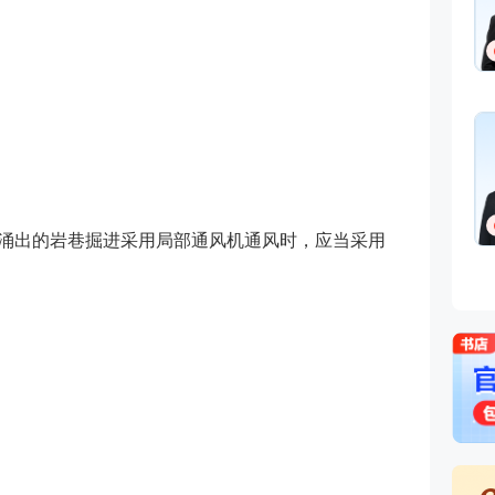
瓦斯涌出的岩巷掘进采用局部通风机通风时，应当采用