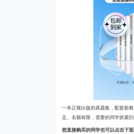
一本正规出版的真题集，配套新教
足。名额有限，需要的同学抓紧扫
想直接购买的同学也可以点击下面