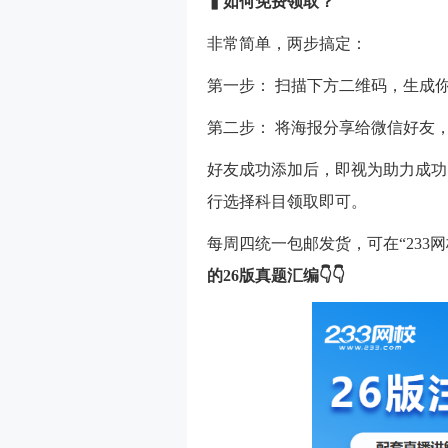
▍如何免费领取？
非常简单，两步搞定：
第一步： 扫描下方二维码，生成
第二步： 将海报分享给微信好友
好友成功添加后，即视为助力成功
行选择科目领取即可。
每周四统一包邮发货，可在“233网
的26版真题汇编👇👇