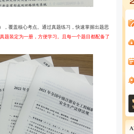
25年），覆盖核心考点。通过真题练习，快速掌握出题思
真题装定为一册，方便学习。且每一个题目都配备了