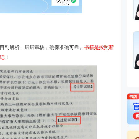
目到解析，层层审核，确保准确可靠。
书籍是按照新
记
！