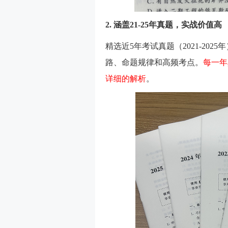
2. 涵盖21-25年真题，实战价值高
精选近5年考试真题（2021-20
路、命题规律和高频考点。
每一年
详细的解析
。