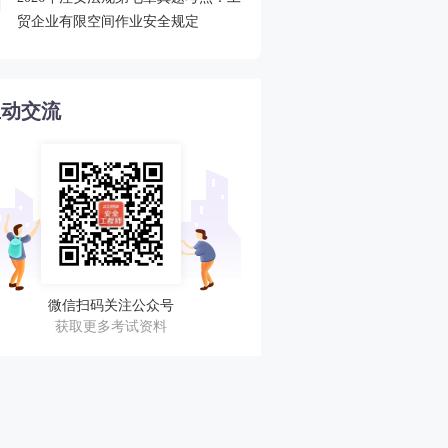
4
贸企业有限空间作业安全规定
不错过任何考期！
互动交流
微信扫码关注公众号
获取更多考试资料