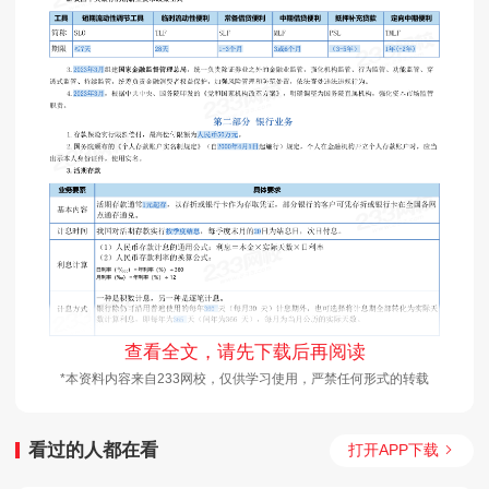
查看全文，请先下载后再阅读
*本资料内容来自233网校，仅供学习使用，严禁任何形式的转载
看过的人都在看
打开APP下载