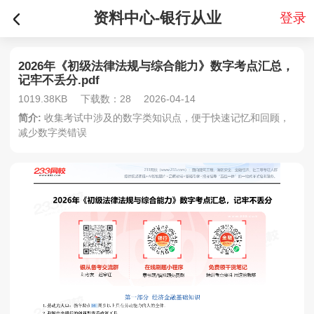
资料中心-银行从业
登录
2026年《初级法律法规与综合能力》数字考点汇总，
记牢不丢分.pdf
1019.38KB
下载数：28
2026-04-14
简介:
收集考试中涉及的数字类知识点，便于快速记忆和回顾，
减少数字类错误