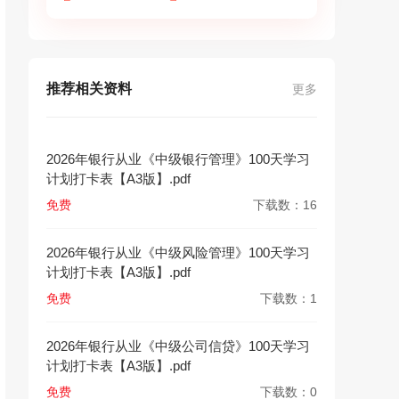
推荐相关资料
更多
2026年银行从业《中级银行管理》100天学习
计划打卡表【A3版】.pdf
免费
下载数：16
2026年银行从业《中级风险管理》100天学习
计划打卡表【A3版】.pdf
免费
下载数：1
2026年银行从业《中级公司信贷》100天学习
计划打卡表【A3版】.pdf
免费
下载数：0