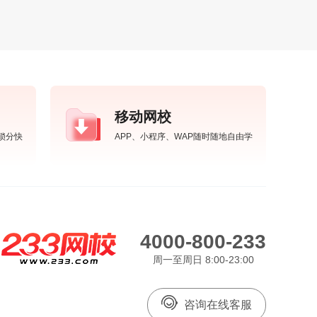
移动网校
锁分快
APP、小程序、WAP随时随地自由学
4000-800-233
周一至周日 8:00-23:00
咨询在线客服