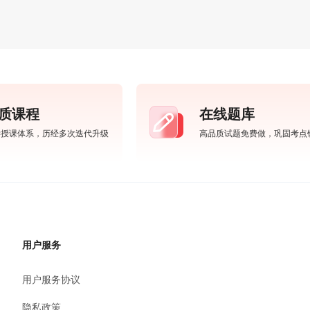
质课程
在线题库
学授课体系，历经多次迭代升级
高品质试题免费做，巩固考点
用户服务
用户服务协议
隐私政策