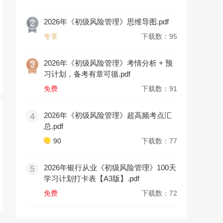
2026年《初级风险管理》思维导图.pdf
2
专享
下载数：95
2026年《初级风险管理》考情分析 + 预
3
习计划，备考有章可循.pdf
免费
下载数：91
2026年《初级风险管理》超高频考点汇
4
总.pdf
90
下载数：77
2026年银行从业《初级风险管理》100天
5
学习计划打卡表【A3版】.pdf
免费
下载数：72