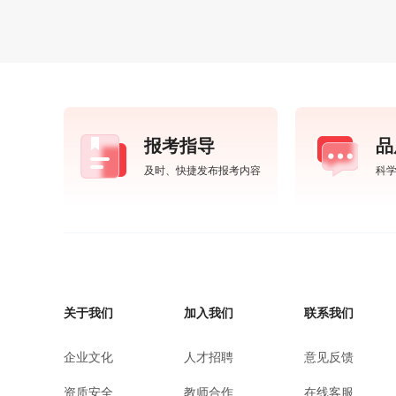
报考指导
品
及时、快捷发布报考内容
科
关于我们
加入我们
联系我们
企业文化
人才招聘
意见反馈
资质安全
教师合作
在线客服