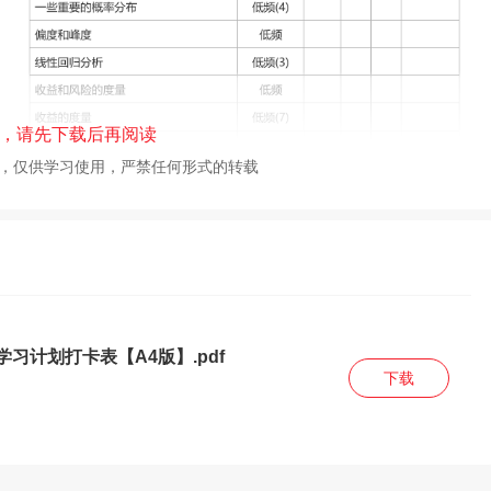
，请先下载后再阅读
校，仅供学习使用，严禁任何形式的转载
学习计划打卡表【A4版】.pdf
下载