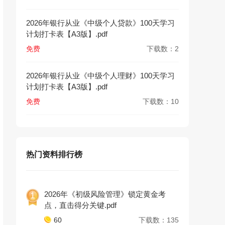
2026年银行从业《中级个人贷款》100天学习
计划打卡表【A3版】.pdf
免费
下载数：2
2026年银行从业《中级个人理财》100天学习
计划打卡表【A3版】.pdf
免费
下载数：10
热门资料排行榜
2026年《初级风险管理》锁定黄金考
1
点，直击得分关键.pdf
60
下载数：135