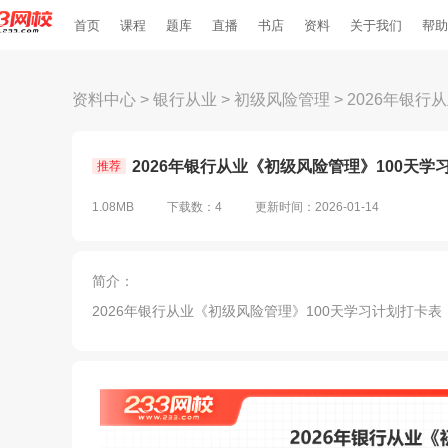
首页
课程
题库
直播
书店
资料
关于我们
帮助
资料中心
>
银行从业
>
初级风险管理
>
2026年银行
2026年银行从业《初级风险管理》100天学习
推荐
1.08MB
下载数：4
更新时间：2026-01-14
简介：
2026年银行从业《初级风险管理》100天学习计划打卡