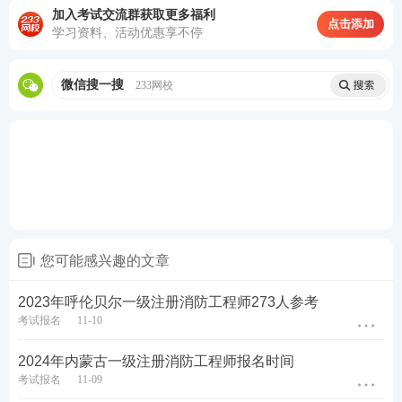
加入考试交流群获取更多福利
点击添加
学习资料、活动优惠享不停
微信搜一搜
233网校
您可能感兴趣的文章
2023年呼伦贝尔一级注册消防工程师273人参考
考试报名
11-10
2024年内蒙古一级注册消防工程师报名时间
考试报名
11-09