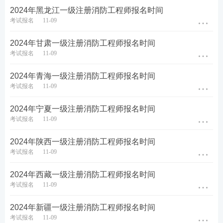
2024年黑龙江一级注册消防工程师报名时间
考试报名
11-09
2024年甘肃一级注册消防工程师报名时间
考试报名
11-09
2024年青海一级注册消防工程师报名时间
考试报名
11-09
2024年宁夏一级注册消防工程师报名时间
考试报名
11-09
2024年陕西一级注册消防工程师报名时间
考试报名
11-09
2024年西藏一级注册消防工程师报名时间
考试报名
11-09
2024年新疆一级注册消防工程师报名时间
考试报名
11-09