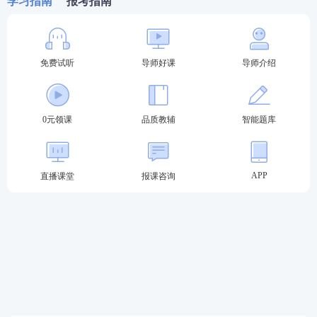
学习指南
报考指南
免费试听
导师好课
导师介绍
0元领课
品质教辅
智能题库
APP
直播课堂
报课咨询