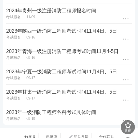
2024年贵州一级注册消防工程师报名时间
考试报名
11-09
2023年陕西一级消防工程师考试时间11月4日、5日
考试报名
09-16
2023年青海一级注册消防工程师考试时间11月4-5日
考试报名
09-16
2023年宁夏一级消防工程师考试时间11月4日、5日
考试报名
09-17
2023年甘肃一级消防工程师考试时间11月4日、5日
考试报名
09-17
2023年一级消防工程师各科考试具体时间
考试报名
09-19
收藏
触屏版
电脑版
意见反馈
合作联系