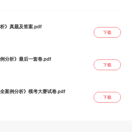
析》真题及答案.pdf
下载
例分析》最后一套卷.pdf
下载
全案例分析》模考大赛试卷.pdf
下载