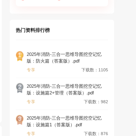
热门资料排行榜
2025年消防-三合一思维导图挖空记忆
1
版：防火篇（答案版）.pdf
专享
下载数：1105
2025年消防-三合一思维导图挖空记忆
2
版：设施篇2+管理（答案版）.pdf
专享
下载数：982
2025年消防-三合一思维导图挖空记忆
3
版：设施篇1（答案版）.pdf
专享
下载数：876