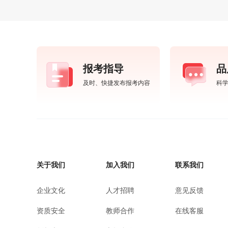
报考指导
品
及时、快捷发布报考内容
科
关于我们
加入我们
联系我们
企业文化
人才招聘
意见反馈
资质安全
教师合作
在线客服