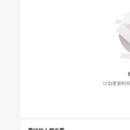
计划更新时间： 2