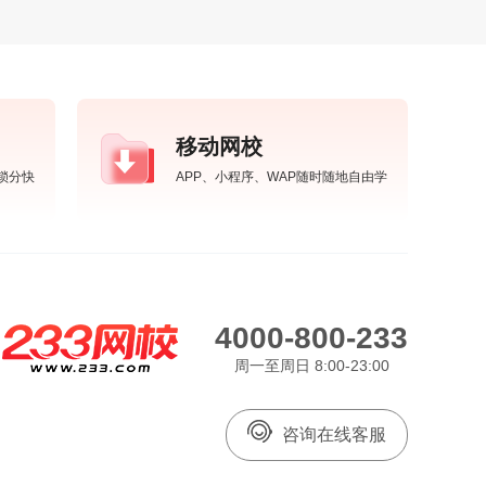
移动网校
锁分快
APP、小程序、WAP随时随地自由学
4000-800-233
周一至周日 8:00-23:00
咨询在线客服