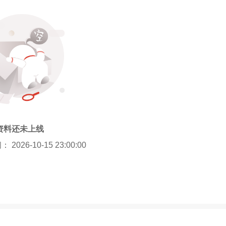
资料还未上线
026-10-15 23:00:00