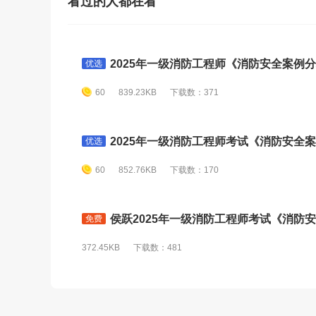
看过的人都在看
2025年一级消防工程师《消防安全案例分
优选
60
839.23KB
下载数：371
2025年一级消防工程师考试《消防安全案
优选
60
852.76KB
下载数：170
侯跃2025年一级消防工程师考试《消防安
免费
372.45KB
下载数：481