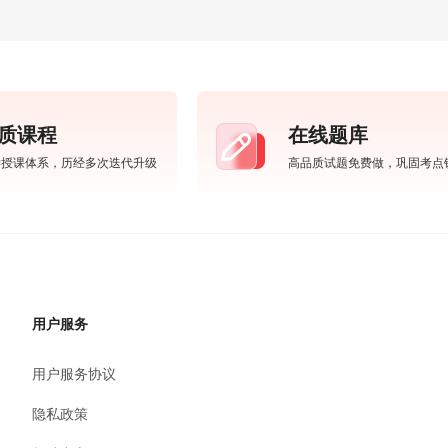
质课程
在线题库
学授课体系，历经多次迭代升级
高品质试题免费做，巩固考点
用户服务
用户服务协议
隐私政策