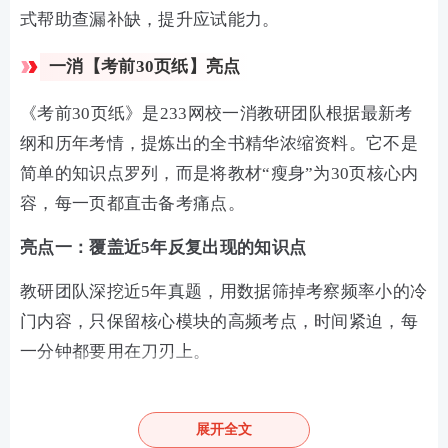
式帮助查漏补缺，提升应试能力。
一消【考前30页纸】亮点
《考前30页纸》是233网校一消教研团队根据最新考
纲和历年考情，提炼出的全书精华浓缩资料。它不是
简单的知识点罗列，而是将教材“瘦身”为30页核心内
容，每一页都直击备考痛点。
亮点一：覆盖近5年反复出现的知识点
教研团队深挖近5年真题，用数据筛掉考察频率小的冷
门内容，只保留核心模块的高频考点，时间紧迫，每
一分钟都要用在刀刃上。
展开全文